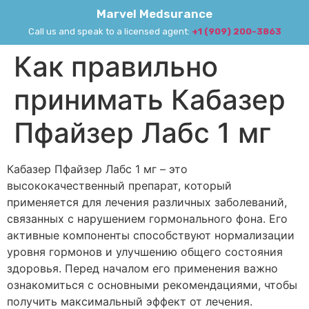
Marvel Medsurance
Call us and speak to a licensed agent:
+1 (909) 200-3863
Как правильно
принимать Кабазер
Пфайзер Лабс 1 мг
Кабазер Пфайзер Лабс 1 мг – это
высококачественный препарат, который
применяется для лечения различных заболеваний,
связанных с нарушением гормонального фона. Его
активные компоненты способствуют нормализации
уровня гормонов и улучшению общего состояния
здоровья. Перед началом его применения важно
ознакомиться с основными рекомендациями, чтобы
получить максимальный эффект от лечения.