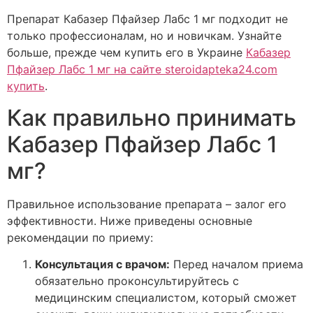
Препарат Кабазер Пфайзер Лабс 1 мг подходит не
только профессионалам, но и новичкам. Узнайте
больше, прежде чем купить его в Украине
Кабазер
Пфайзер Лабс 1 мг на сайте steroidapteka24.com
купить
.
Как правильно принимать
Кабазер Пфайзер Лабс 1
мг?
Правильное использование препарата – залог его
эффективности. Ниже приведены основные
рекомендации по приему:
Консультация с врачом:
Перед началом приема
обязательно проконсультируйтесь с
медицинским специалистом, который сможет