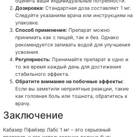
оценить ваши индивидуальные потребности.
Дозировка:
Стандартная доза составляет 1 мг.
Следуйте указаниям врача или инструкциям на
упаковке.
Способ применения:
Препарат можно
принимать как с пищей, так и без. Однако
рекомендуется запивать водой для улучшения
усвоения.
Регулярность:
Принимайте препарат в одно и
то же время каждый день для достижения
стабильного эффекта.
Обратите внимание на побочные эффекты:
Если вы заметили неприятные реакции, такие
как головная боль или тошнота, обратитесь к
врачу.
Заключение
Кабазер Пфайзер Лабс 1 мг – это серьезный