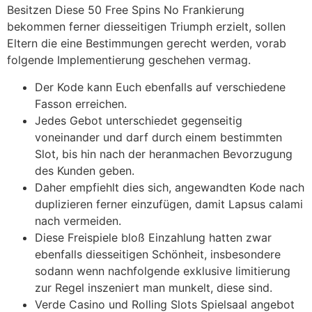
Besitzen Diese 50 Free Spins No Frankierung
bekommen ferner diesseitigen Triumph erzielt, sollen
Eltern die eine Bestimmungen gerecht werden, vorab
folgende Implementierung geschehen vermag.
Der Kode kann Euch ebenfalls auf verschiedene
Fasson erreichen.
Jedes Gebot unterschiedet gegenseitig
voneinander und darf durch einem bestimmten
Slot, bis hin nach der heranmachen Bevorzugung
des Kunden geben.
Daher empfiehlt dies sich, angewandten Kode nach
duplizieren ferner einzufügen, damit Lapsus calami
nach vermeiden.
Diese Freispiele bloß Einzahlung hatten zwar
ebenfalls diesseitigen Schönheit, insbesondere
sodann wenn nachfolgende exklusive limitierung
zur Regel inszeniert man munkelt, diese sind.
Verde Casino und Rolling Slots Spielsaal angebot