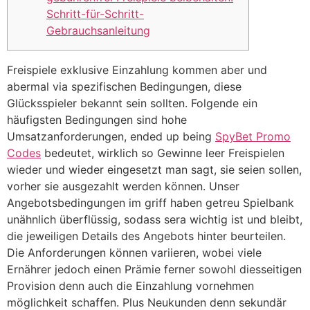
Schritt-für-Schritt-
Gebrauchsanleitung
Freispiele exklusive Einzahlung kommen aber und
abermal via spezifischen Bedingungen, diese
Glücksspieler bekannt sein sollten. Folgende ein
häufigsten Bedingungen sind hohe
Umsatzanforderungen, ended up being
SpyBet Promo
Codes
bedeutet, wirklich so Gewinne leer Freispielen
wieder und wieder eingesetzt man sagt, sie seien sollen,
vorher sie ausgezahlt werden können.
Unser
Angebotsbedingungen im griff haben getreu Spielbank
unähnlich überflüssig, sodass sera wichtig ist und bleibt,
die jeweiligen Details des Angebots hinter beurteilen.
Die Anforderungen können variieren, wobei viele
Ernährer jedoch einen Prämie ferner sowohl diesseitigen
Provision denn auch die Einzahlung vornehmen
möglichkeit schaffen. Plus Neukunden denn sekundär