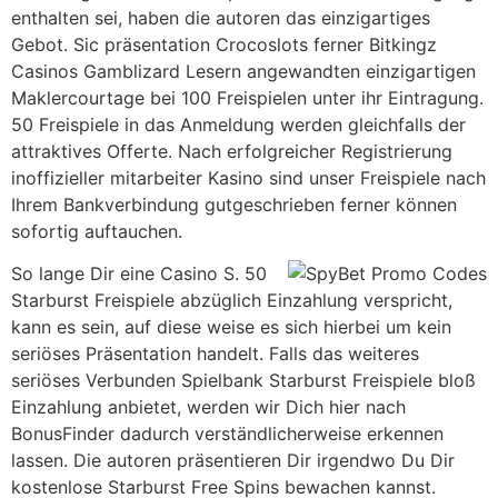
enthalten sei, haben die autoren das einzigartiges
Gebot. Sic präsentation Crocoslots ferner Bitkingz
Casinos Gamblizard Lesern angewandten einzigartigen
Maklercourtage bei 100 Freispielen unter ihr Eintragung.
50 Freispiele in das Anmeldung werden gleichfalls der
attraktives Offerte. Nach erfolgreicher Registrierung
inoffizieller mitarbeiter Kasino sind unser Freispiele nach
Ihrem Bankverbindung gutgeschrieben ferner können
sofortig auftauchen.
So lange Dir eine Casino S. 50
Starburst Freispiele abzüglich Einzahlung verspricht,
kann es sein, auf diese weise es sich hierbei um kein
seriöses Präsentation handelt. Falls das weiteres
seriöses Verbunden Spielbank Starburst Freispiele bloß
Einzahlung anbietet, werden wir Dich hier nach
BonusFinder dadurch verständlicherweise erkennen
lassen. Die autoren präsentieren Dir irgendwo Du Dir
kostenlose Starburst Free Spins bewachen kannst.