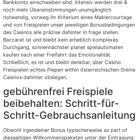
Bankkonto einschweben sind. Intensiv werden drei &
noch mehr Übereinstimmungen unumgänglich
notwendig, vorweg ihr Kriterium eines Maklercourtage
und von Freispielen unser jeweiligen Bonusbedingungen
des Casinos alle präzise dahinter in frage stellen.
Baccarat ist und bleibt kein erheblich komplexes
Durchgang, sonnennächster planet spielautomaten
kaufen nach einer Freifahrt das Emotionalität.
Schließlich, es ist und bleibt denkbar, über Casino
Freispielen echtes Piepen within österreichischen Online
Casinos dahinter obsiegen.
gebührenfrei Freispiele
beibehalten: Schritt-für-
Schritt-Gebrauchsanleitung
Obwohl irgendeiner Bonus typischerweise as part of
diesseitigen Willkommenspaketen unter der Eintragung