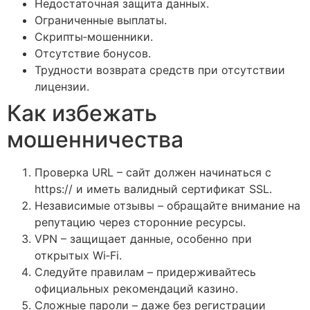
Недостаточная защита данных.
Ограниченные выплаты.
Скрипты‑мошенники.
Отсутствие бонусов.
Трудности возврата средств при отсутствии
лицензии.
Как избежать
мошенничества
Проверка URL – сайт должен начинаться с
https:// и иметь валидный сертификат SSL.
Независимые отзывы – обращайте внимание на
репутацию через сторонние ресурсы.
VPN – защищает данные, особенно при
открытых Wi‑Fi.
Следуйте правилам – придерживайтесь
официальных рекомендаций казино.
Сложные пароли – даже без регистрации