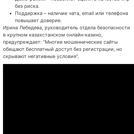
без риска.
Поддержка – наличие чата, email или телефона
повышает доверие.
Ирина Лебедева, руководитель отдела безопасности
в крупном казахстанском онлайн‑казино,
предупреждает: “Многие мошеннические сайты
обещают бесплатный доступ без регистрации, но
скрывают негативные условия”.