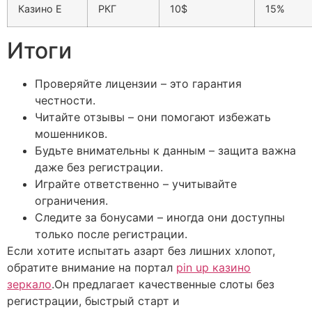
Казино E
РКГ
10$
15%
Итоги
Проверяйте лицензии – это гарантия
честности.
Читайте отзывы – они помогают избежать
мошенников.
Будьте внимательны к данным – защита важна
даже без регистрации.
Играйте ответственно – учитывайте
ограничения.
Следите за бонусами – иногда они доступны
только после регистрации.
Если хотите испытать азарт без лишних хлопот,
обратите внимание на портал
pin up казино
зеркало
.Он предлагает качественные слоты без
регистрации, быстрый старт и