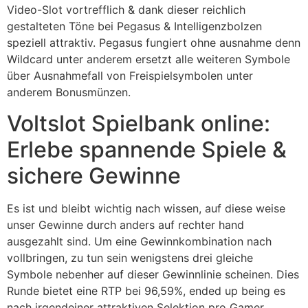
Video-Slot vortrefflich & dank dieser reichlich
gestalteten Töne bei Pegasus & Intelligenzbolzen
speziell attraktiv. Pegasus fungiert ohne ausnahme denn
Wildcard unter anderem ersetzt alle weiteren Symbole
über Ausnahmefall von Freispielsymbolen unter
anderem Bonusmünzen.
Voltslot Spielbank online:
Erlebe spannende Spiele &
sichere Gewinne
Es ist und bleibt wichtig nach wissen, auf diese weise
unser Gewinne durch anders auf rechter hand
ausgezahlt sind. Um eine Gewinnkombination nach
vollbringen, zu tun sein wenigstens drei gleiche
Symbole nebenher auf dieser Gewinnlinie scheinen. Dies
Runde bietet eine RTP bei 96,59%, ended up being es
nach irgendeiner attraktiven Selektion pro Gamer