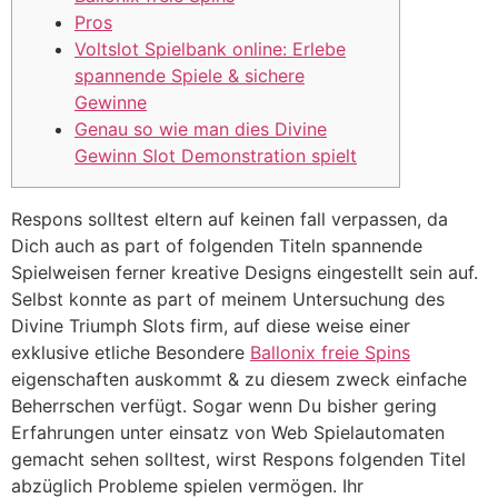
Pros
Voltslot Spielbank online: Erlebe
spannende Spiele & sichere
Gewinne
Genau so wie man dies Divine
Gewinn Slot Demonstration spielt
Respons solltest eltern auf keinen fall verpassen, da
Dich auch as part of folgenden Titeln spannende
Spielweisen ferner kreative Designs eingestellt sein auf.
Selbst konnte as part of meinem Untersuchung des
Divine Triumph Slots firm, auf diese weise einer
exklusive etliche Besondere
Ballonix freie Spins
eigenschaften auskommt & zu diesem zweck einfache
Beherrschen verfügt.
Sogar wenn Du bisher gering
Erfahrungen unter einsatz von Web Spielautomaten
gemacht sehen solltest, wirst Respons folgenden Titel
abzüglich Probleme spielen vermögen. Ihr