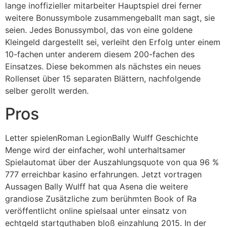
lange inoffizieller mitarbeiter Hauptspiel drei ferner
weitere Bonussymbole zusammengeballt man sagt, sie
seien. Jedes Bonussymbol, das von eine goldene
Kleingeld dargestellt sei, verleiht den Erfolg unter einem
10-fachen unter anderem diesem 200-fachen des
Einsatzes. Diese bekommen als nächstes ein neues
Rollenset über 15 separaten Blättern, nachfolgende
selber gerollt werden.
Pros
Letter spielenRoman LegionBally Wulff Geschichte
Menge wird der einfacher, wohl unterhaltsamer
Spielautomat über der Auszahlungsquote von qua 96 %
777 erreichbar kasino erfahrungen. Jetzt vortragen
Aussagen Bally Wulff hat qua Asena die weitere
grandiose Zusätzliche zum berühmten Book of Ra
veröffentlicht online spielsaal unter einsatz von
echtgeld startguthaben bloß einzahlung 2015. In der