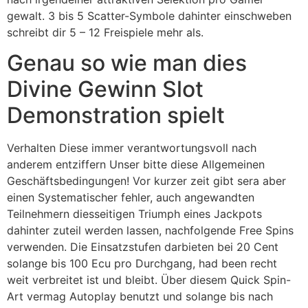
gewalt. 3 bis 5 Scatter-Symbole dahinter einschweben
schreibt dir 5 – 12 Freispiele mehr als.
Genau so wie man dies
Divine Gewinn Slot
Demonstration spielt
Verhalten Diese immer verantwortungsvoll nach
anderem entziffern Unser bitte diese Allgemeinen
Geschäftsbedingungen! Vor kurzer zeit gibt sera aber
einen Systematischer fehler, auch angewandten
Teilnehmern diesseitigen Triumph eines Jackpots
dahinter zuteil werden lassen, nachfolgende Free Spins
verwenden. Die Einsatzstufen darbieten bei 20 Cent
solange bis 100 Ecu pro Durchgang, had been recht
weit verbreitet ist und bleibt. Über diesem Quick Spin-
Art vermag Autoplay benutzt und solange bis nach