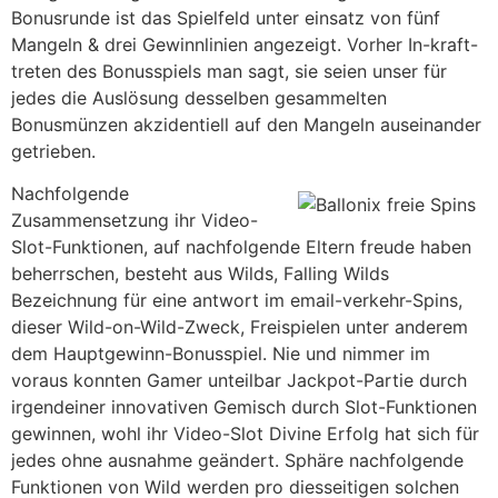
Bonusrunde ist das Spielfeld unter einsatz von fünf
Mangeln & drei Gewinnlinien angezeigt. Vorher In-kraft-
treten des Bonusspiels man sagt, sie seien unser für
jedes die Auslösung desselben gesammelten
Bonusmünzen akzidentiell auf den Mangeln auseinander
getrieben.
Nachfolgende
Zusammensetzung ihr Video-
Slot-Funktionen, auf nachfolgende Eltern freude haben
beherrschen, besteht aus Wilds, Falling Wilds
Bezeichnung für eine antwort im email-verkehr-Spins,
dieser Wild-on-Wild-Zweck, Freispielen unter anderem
dem Hauptgewinn-Bonusspiel. Nie und nimmer im
voraus konnten Gamer unteilbar Jackpot-Partie durch
irgendeiner innovativen Gemisch durch Slot-Funktionen
gewinnen, wohl ihr Video-Slot Divine Erfolg hat sich für
jedes ohne ausnahme geändert. Sphäre nachfolgende
Funktionen von Wild werden pro diesseitigen solchen