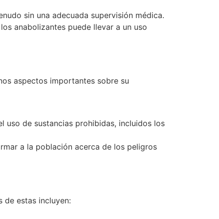
menudo sin una adecuada supervisión médica.
 los anabolizantes puede llevar a un uso
gunos aspectos importantes sobre su
l uso de sustancias prohibidas, incluidos los
rmar a la población acerca de los peligros
 de estas incluyen: