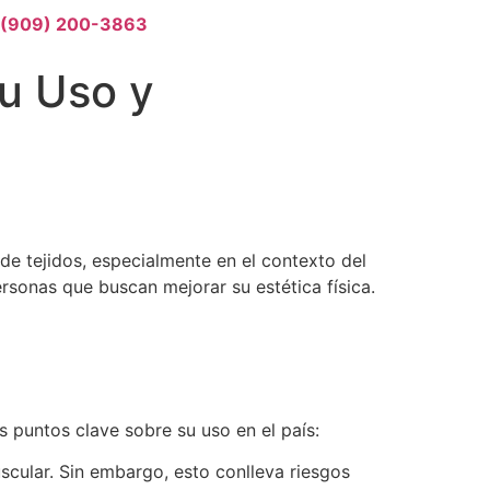
 (909) 200-3863
u Uso y
de tejidos, especialmente en el contexto del
rsonas que buscan mejorar su estética física.
 puntos clave sobre su uso en el país:
cular. Sin embargo, esto conlleva riesgos