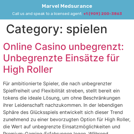
Marvel Medsurance
Call us and speak to a licensed agent:
+1 (909) 200-3863
Category:
spielen
Online Casino unbegrenzt:
Unbegrenzte Einsätze für
High Roller
Für ambitionierte Spieler, die nach unbegrenzter
Spielfreiheit und Flexibilität streben, stellt bereit ein
tokens die ideale Lösung, um ohne Beschränkungen
ihrer Leidenschaft nachzukommen. In der lebendigen
Sphäre des Glücksspiels entwickelt sich dieser Trend
zunehmend zu einer bevorzugten Option für High Roller,
die Wert auf unbegrenzte Einsatzmöglichkeiten und
Premium-Gaming-Erfahrungen legen. Während