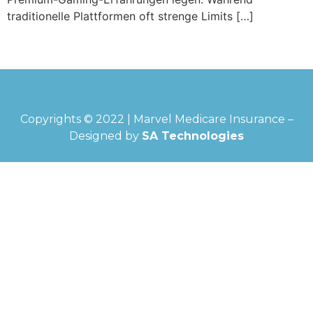
traditionelle Plattformen oft strenge Limits […]
Copyrights © 2022 | Marvel Medicare Insurance –
Designed by
SA Technologies