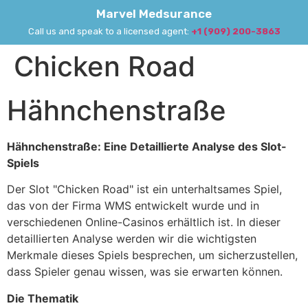
Marvel Medsurance
Call us and speak to a licensed agent:
+1 (909) 200-3863
Chicken Road
Hähnchenstraße
Hähnchenstraße: Eine Detaillierte Analyse des Slot-
Spiels
Der Slot "Chicken Road" ist ein unterhaltsames Spiel,
das von der Firma WMS entwickelt wurde und in
verschiedenen Online-Casinos erhältlich ist. In dieser
detaillierten Analyse werden wir die wichtigsten
Merkmale dieses Spiels besprechen, um sicherzustellen,
dass Spieler genau wissen, was sie erwarten können.
Die Thematik