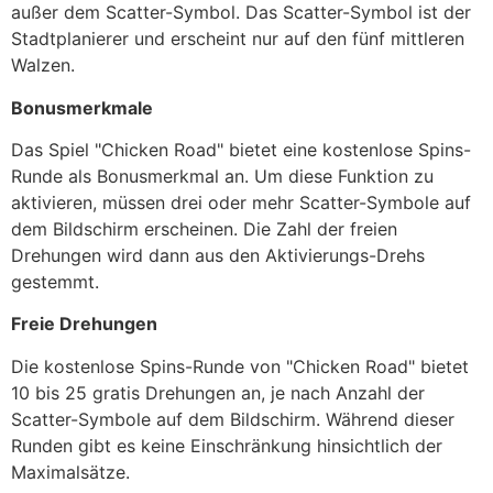
außer dem Scatter-Symbol. Das Scatter-Symbol ist der
Stadtplanierer und erscheint nur auf den fünf mittleren
Walzen.
Bonusmerkmale
Das Spiel "Chicken Road" bietet eine kostenlose Spins-
Runde als Bonusmerkmal an. Um diese Funktion zu
aktivieren, müssen drei oder mehr Scatter-Symbole auf
dem Bildschirm erscheinen. Die Zahl der freien
Drehungen wird dann aus den Aktivierungs-Drehs
gestemmt.
Freie Drehungen
Die kostenlose Spins-Runde von "Chicken Road" bietet
10 bis 25 gratis Drehungen an, je nach Anzahl der
Scatter-Symbole auf dem Bildschirm. Während dieser
Runden gibt es keine Einschränkung hinsichtlich der
Maximalsätze.