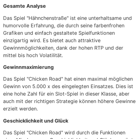
Gesamte Analyse
Das Spiel "Hähnchenstraße" ist eine unterhaltsame und
humorvolle Erfahrung, die durch seine farbenfrohen
Grafiken und einfach gestaltete Spielfunktionen
einzigartig wird. Es bietet auch attraktive
Gewinnmöglichkeiten, dank der hohen RTP und der
mittel bis hoch Volatilität.
Gewinnmaximierung
Das Spiel "Chicken Road" hat einen maximal möglichen
Gewinn von 5.000 x des eingelegten Einsatzes. Dies ist
eine hohe Zahl für ein Slot-Spiel in dieser Klasse, aber
auch mit der richtigen Strategie können höhere Gewinne
erzielt werden.
Geschicklichkeit und Glück
Das Spiel "Chicken Road" wird durch die Funktionen