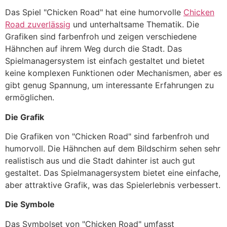
Das Spiel "Chicken Road" hat eine humorvolle
Chicken
Road zuverlässig
und unterhaltsame Thematik. Die
Grafiken sind farbenfroh und zeigen verschiedene
Hähnchen auf ihrem Weg durch die Stadt. Das
Spielmanagersystem ist einfach gestaltet und bietet
keine komplexen Funktionen oder Mechanismen, aber es
gibt genug Spannung, um interessante Erfahrungen zu
ermöglichen.
Die Grafik
Die Grafiken von "Chicken Road" sind farbenfroh und
humorvoll. Die Hähnchen auf dem Bildschirm sehen sehr
realistisch aus und die Stadt dahinter ist auch gut
gestaltet. Das Spielmanagersystem bietet eine einfache,
aber attraktive Grafik, was das Spielerlebnis verbessert.
Die Symbole
Das Symbolset von "Chicken Road" umfasst