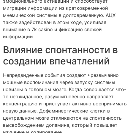
эмоционального активации и способствует
миграции информации из кратковременной
мнемической системы в долговременную. АЦХ
также задействован в этом ходе, усиливая
внимание в 7k casino и фиксацию свежей
информации.
Влияние спонтанности в
создании впечатлений
Непредвиденные события создают чрезвычайно
мощные воспоминания через запуску системы
новизны в головном мозге. Когда совершается что-
то неожиданное, разум мгновенно направляет
концентрацию и приступает активно воспринимать
новую данные. Дофаминергические клетки в
центральном мозге откликаются на спонтанность
высвобождением допамина, который повышает
изучение и кодирование.