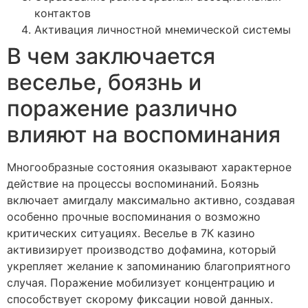
контактов
Активация личностной мнемической системы
В чем заключается
веселье, боязнь и
поражение различно
влияют на воспоминания
Многообразные состояния оказывают характерное
действие на процессы воспоминаний. Боязнь
включает амигдалу максимально активно, создавая
особенно прочные воспоминания о возможно
критических ситуациях. Веселье в 7К казино
активизирует производство дофамина, который
укрепляет желание к запоминанию благоприятного
случая. Поражение мобилизует концентрацию и
способствует скорому фиксации новой данных.