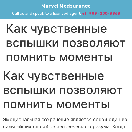
Marvel Medsurance
Call us and speak to a licensed agent:
+1 (909) 200-3863
Как чувственные
вспышки позволяют
помнить моменты
Как чувственные
вспышки позволяют
помнить моменты
Эмоциональная сохранение является собой один из
сильнейших способов человеческого разума. Когда