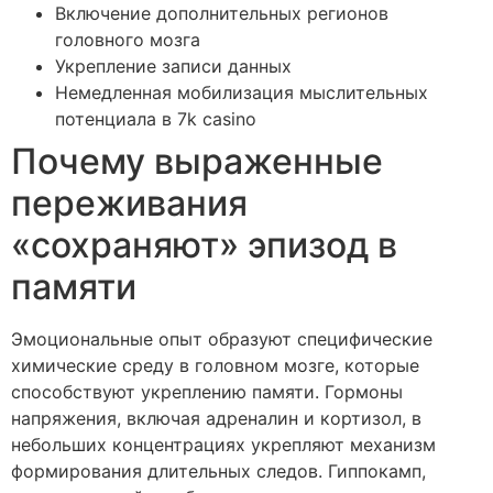
Включение дополнительных регионов
головного мозга
Укрепление записи данных
Немедленная мобилизация мыслительных
потенциала в 7k casino
Почему выраженные
переживания
«сохраняют» эпизод в
памяти
Эмоциональные опыт образуют специфические
химические среду в головном мозге, которые
способствуют укреплению памяти. Гормоны
напряжения, включая адреналин и кортизол, в
небольших концентрациях укрепляют механизм
формирования длительных следов. Гиппокамп,