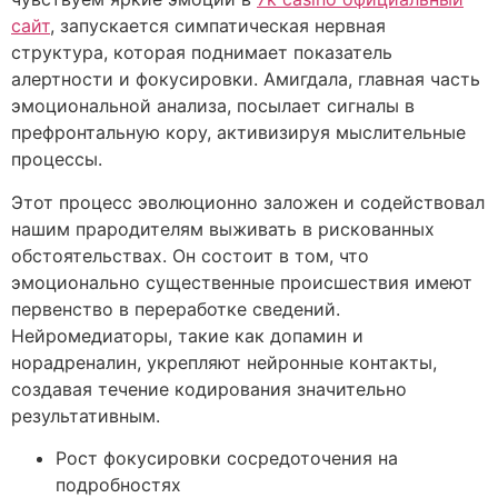
сайт
, запускается симпатическая нервная
структура, которая поднимает показатель
алертности и фокусировки. Амигдала, главная часть
эмоциональной анализа, посылает сигналы в
префронтальную кору, активизируя мыслительные
процессы.
Этот процесс эволюционно заложен и содействовал
нашим прародителям выживать в рискованных
обстоятельствах. Он состоит в том, что
эмоционально существенные происшествия имеют
первенство в переработке сведений.
Нейромедиаторы, такие как допамин и
норадреналин, укрепляют нейронные контакты,
создавая течение кодирования значительно
результативным.
Рост фокусировки сосредоточения на
подробностях