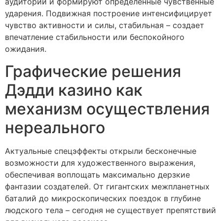
аудитории и формируют определенные чувственные
ударения. Подвижная построение интенсифицирует
чувство активности и силы, стабильная – создает
впечатление стабильности или беспокойного
ожидания.
Графические решения
Дэдди казино как
механизм осуществления
нереального
Актуальные спецэффекты открыли бесконечные
возможности для художественного выражения,
обеспечивая воплощать максимально дерзкие
фантазии создателей. От гигантских межпланетных
баталий до микроскопических поездок в глубине
людского тела – сегодня не существует препятствий