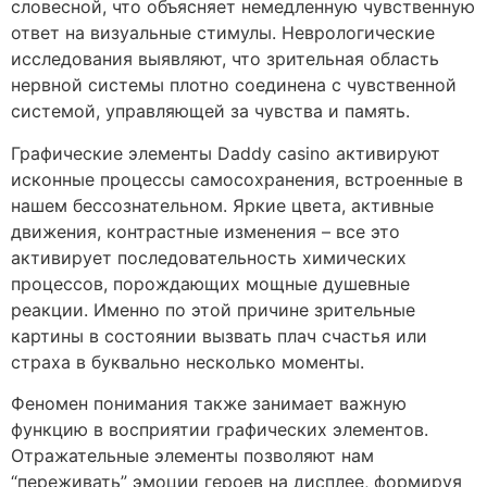
словесной, что объясняет немедленную чувственную
ответ на визуальные стимулы. Неврологические
исследования выявляют, что зрительная область
нервной системы плотно соединена с чувственной
системой, управляющей за чувства и память.
Графические элементы Daddy casino активируют
исконные процессы самосохранения, встроенные в
нашем бессознательном. Яркие цвета, активные
движения, контрастные изменения – все это
активирует последовательность химических
процессов, порождающих мощные душевные
реакции. Именно по этой причине зрительные
картины в состоянии вызвать плач счастья или
страха в буквально несколько моменты.
Феномен понимания также занимает важную
функцию в восприятии графических элементов.
Отражательные элементы позволяют нам
“переживать” эмоции героев на дисплее, формируя