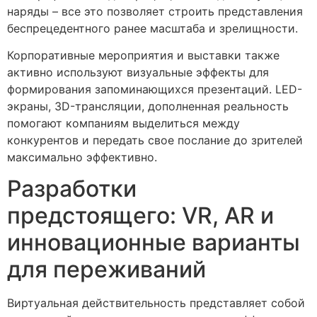
наряды – все это позволяет строить представления
беспрецедентного ранее масштаба и зрелищности.
Корпоративные мероприятия и выставки также
активно используют визуальные эффекты для
формирования запоминающихся презентаций. LED-
экраны, 3D-трансляции, дополненная реальность
помогают компаниям выделиться между
конкурентов и передать свое послание до зрителей
максимально эффективно.
Разработки
предстоящего: VR, AR и
инновационные варианты
для переживаний
Виртуальная действительность представляет собой