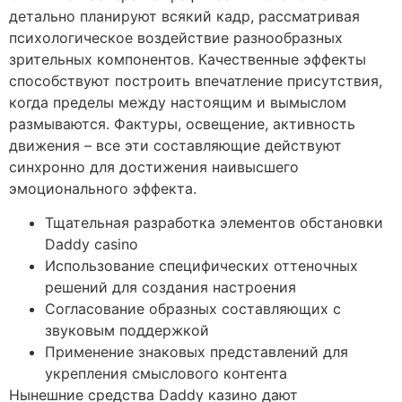
детально планируют всякий кадр, рассматривая
психологическое воздействие разнообразных
зрительных компонентов. Качественные эффекты
способствуют построить впечатление присутствия,
когда пределы между настоящим и вымыслом
размываются. Фактуры, освещение, активность
движения – все эти составляющие действуют
синхронно для достижения наивысшего
эмоционального эффекта.
Тщательная разработка элементов обстановки
Daddy casino
Использование специфических оттеночных
решений для создания настроения
Согласование образных составляющих с
звуковым поддержкой
Применение знаковых представлений для
укрепления смыслового контента
Нынешние средства Daddy казино дают