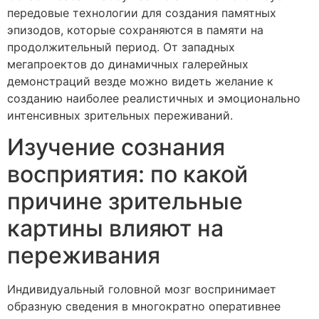
передовые технологии для создания памятных
эпизодов, которые сохраняются в памяти на
продолжительный период. От западных
мегапроектов до динамичных галерейных
демонстраций везде можно видеть желание к
созданию наиболее реалистичных и эмоционально
интенсивных зрительных переживаний.
Изучение сознания
восприятия: по какой
причине зрительные
картины влияют на
переживания
Индивидуальный головной мозг воспринимает
образную сведения в многократно оперативнее