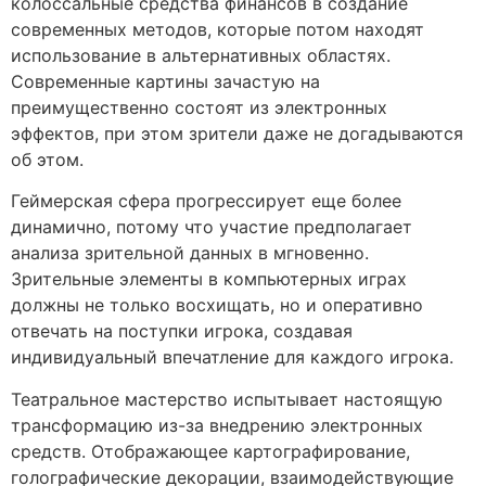
колоссальные средства финансов в создание
современных методов, которые потом находят
использование в альтернативных областях.
Современные картины зачастую на
преимущественно состоят из электронных
эффектов, при этом зрители даже не догадываются
об этом.
Геймерская сфера прогрессирует еще более
динамично, потому что участие предполагает
анализа зрительной данных в мгновенно.
Зрительные элементы в компьютерных играх
должны не только восхищать, но и оперативно
отвечать на поступки игрока, создавая
индивидуальный впечатление для каждого игрока.
Театральное мастерство испытывает настоящую
трансформацию из-за внедрению электронных
средств. Отображающее картографирование,
голографические декорации, взаимодействующие