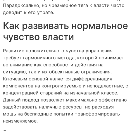
Парадоксально, но чрезмерное тяга к власти часто
доводит к его утрате.
Как развивать нормальное
чувство власти
Развитие положительного чувства управления
требует гармоничного метода, который принимает
во внимание как способности действия на
ситуацию, так и их объективные ограничения.
Ключевым основой является дифференциация
компонентов на контролируемые и неподвластные, с
концентрацией стараний на изначальной классе.
Данный подход позволяет максимально эффективно
задействовать наличные ресурсы, не расходуя
мощь на бесплодные попытки трансформировать
неизменяемое.