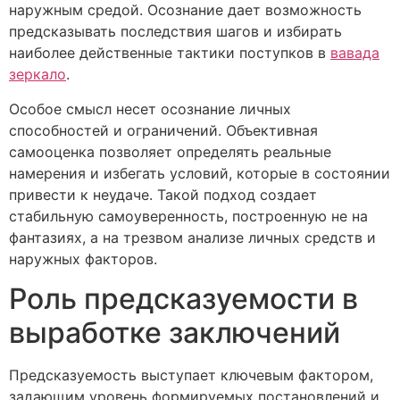
наружным средой. Осознание дает возможность
предсказывать последствия шагов и избирать
наиболее действенные тактики поступков в
вавада
зеркало
.
Особое смысл несет осознание личных
способностей и ограничений. Объективная
самооценка позволяет определять реальные
намерения и избегать условий, которые в состоянии
привести к неудаче. Такой подход создает
стабильную самоуверенность, построенную не на
фантазиях, а на трезвом анализе личных средств и
наружных факторов.
Роль предсказуемости в
выработке заключений
Предсказуемость выступает ключевым фактором,
задающим уровень формируемых постановлений и