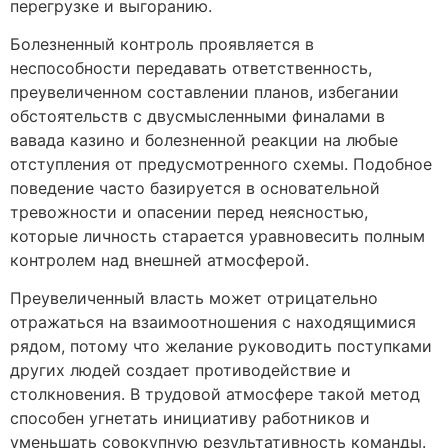
перегрузке и выгоранию.
Болезненный контроль проявляется в
неспособности передавать ответственность,
преувеличенном составлении планов, избегании
обстоятельств с двусмысленными финалами в
вавада казино и болезненной реакции на любые
отступления от предусмотренного схемы. Подобное
поведение часто базируется в основательной
тревожности и опасении перед неясностью,
которые личность старается уравновесить полным
контролем над внешней атмосферой.
Преувеличенный власть может отрицательно
отражаться на взаимоотношения с находящимися
рядом, потому что желание руководить поступками
других людей создает противодействие и
столкновения. В трудовой атмосфере такой метод
способен угнетать инициативу работников и
уменьшать совокупную результативность команды.