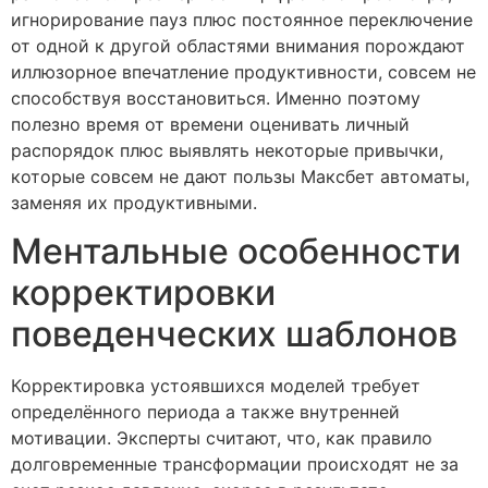
игнорирование пауз плюс постоянное переключение
от одной к другой областями внимания порождают
иллюзорное впечатление продуктивности, совсем не
способствуя восстановиться. Именно поэтому
полезно время от времени оценивать личный
распорядок плюс выявлять некоторые привычки,
которые совсем не дают пользы Максбет автоматы,
заменяя их продуктивными.
Ментальные особенности
корректировки
поведенческих шаблонов
Корректировка устоявшихся моделей требует
определённого периода а также внутренней
мотивации. Эксперты считают, что, как правило
долговременные трансформации происходят не за