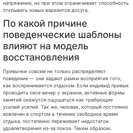
напряжение, но при этом ограничивает способность
открывать новых вариантов досуга.
По какой причине
поведенческие шаблоны
влияют на модель
восстановления
Привычки совсем не только распределяют
поведение — они задают рамки восприятия того,
как воспринимается отдыхом. Если индивид привык
проводить свое вечер у экраном, активные формы
занятий окажутся ощущаться как требующие
усилий усилий. Так же, человек, который постоянно
вовлечен в спортом в течение свободное время
отдыха, постепенно переживает недостаток
удовлетворения из-за покоя. Таким образом,