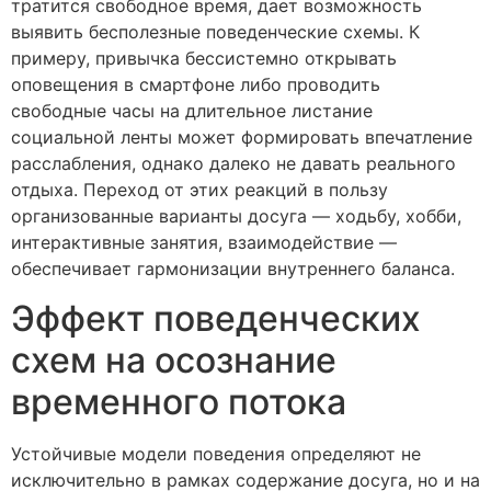
тратится свободное время, дает возможность
выявить бесполезные поведенческие схемы. К
примеру, привычка бессистемно открывать
оповещения в смартфоне либо проводить
свободные часы на длительное листание
социальной ленты может формировать впечатление
расслабления, однако далеко не давать реального
отдыха. Переход от этих реакций в пользу
организованные варианты досуга — ходьбу, хобби,
интерактивные занятия, взаимодействие —
обеспечивает гармонизации внутреннего баланса.
Эффект поведенческих
схем на осознание
временного потока
Устойчивые модели поведения определяют не
исключительно в рамках содержание досуга, но и на