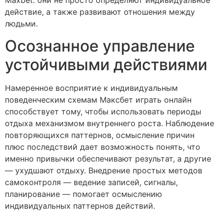
Maxbet: они не просто определяют индивидуальное
действие, а также развивают отношения между
людьми.
Осознанное управление
устойчивыми действиями
Намеренное восприятие к индивидуальным
поведенческим схемам Максбет играть онлайн
способствует тому, чтобы использовать периоды
отдыха механизмом внутреннего роста. Наблюдение
повторяющихся паттернов, осмысление причин
плюс последствий дает возможность понять, что
именно привычки обеспечивают результат, а другие
— ухудшают отдыху. Внедрение простых методов
самоконтроля — ведение записей, сигналы,
планирование — помогает осмыслению
индивидуальных паттернов действий.