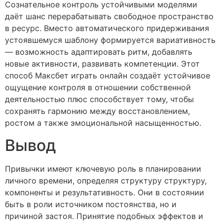
Сознательное контроль устойчивыми моделями
даёт шанс перерабатывать свободное пространство
в ресурс. Вместо автоматического придерживания
устоявшемуся шаблону формируется вариативность
— возможность адаптировать ритм, добавлять
новые активности, развивать компетенции. Этот
способ Максбет играть онлайн создаёт устойчивое
ощущение контроля в отношении собственной
деятельностью плюс способствует тому, чтобы
сохранять гармонию между восстановлением,
ростом а также эмоциональной насыщенностью.
Вывод
Привычки имеют ключевую роль в планировании
личного времени, определяя структуру структуру,
компоненты и результативность. Они в состоянии
быть в роли источником постоянства, но и
причиной застоя. Принятие подобных эффектов и