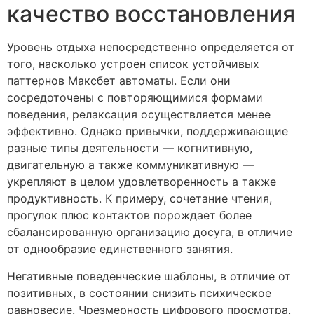
качество восстановления
Уровень отдыха непосредственно определяется от
того, насколько устроен список устойчивых
паттернов Максбет автоматы. Если они
сосредоточены с повторяющимися формами
поведения, релаксация осуществляется менее
эффективно. Однако привычки, поддерживающие
разные типы деятельности — когнитивную,
двигательную а также коммуникативную —
укрепляют в целом удовлетворенность а также
продуктивность. К примеру, сочетание чтения,
прогулок плюс контактов порождает более
сбалансированную организацию досуга, в отличие
от однообразие единственного занятия.
Негативные поведенческие шаблоны, в отличие от
позитивных, в состоянии снизить психическое
равновесие. Чрезмерность цифрового просмотра,