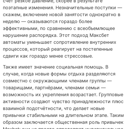
счет резкое давление, скорее в результате
поэтапные изменения. Незначительные поступки —
скажем, включение новой занятости однократно в
неделю — оказываются гораздо более
эффективными, по сравнению с всеобъемлющее
нарушение распорядка. Этот подход Максбет
автоматы уменьшает сопротивление внутренних
процессов, который реагирует на постепенные
сдвиги как гораздо менее стрессовые.
Также имеет значение социальная помощь. В
случае, когда новые формы отдыха разделяются
совместно с окружающими членами группы —
товарищами, партнёрами, членами семьи —
возможность их укрепления возрастает. Групповые
активности создают чувство принадлежности плюс
взаимной подотчётности, что делает новые
привычки стабильными на длительном этапе. Таким
образом заключается общественная роль привычек