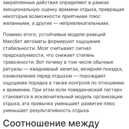
закрепленные действия определяют в рамках
эмоциональную оценку времени отдыха, превращая
некоторые возможности приятными плюс
желанными, а другие — непривлекательными.
Помимо этого, устойчивые модели реакций
Максбет автоматы формируют ощущение
стабильности. Мозг считывает сигнал
предсказуемости, что снижает степень
тревожности. Вот почему в том числе обычные
ритуалы — ежедневный напиток, вечерняя поездка,
ознакомление перед отдыхом — порождают
ощущение порядка а также контроля по отношению
к временем. При этом если поведенческий паттерн
становится в исключительный модель организации
отдыха, эта привычка уменьшает развитие плюс
уменьшает результативность отдыха.
Соотношение между