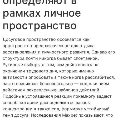
определяют в
рамках личное
пространство
Досуговое пространство осознается как
пространство предназначенное для отдыха,
восстановления и личностного развития. Однако его
структура почти никогда бывает спонтанной.
Рутинные выборы о том, чем действовать по
окончании трудового дня, которые именно
активности опробовать а также когда расслабиться,
часто возникают бессознательно — под влиянием
действием закрепленных шаблонов действий.
Подобные устоявшиеся реакции понемногу задают
способ, которым распределяются запасы
концентрации а также сил, формируя устойчивый
темп досуга. Исследования Maxbet показывают, что