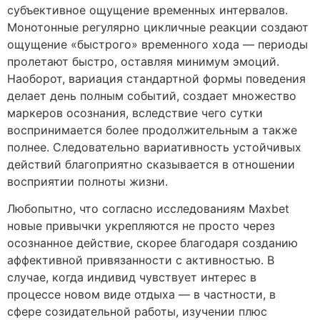
субъективное ощущение временных интервалов.
Монотонные регулярно цикличные реакции создают
ощущение «быстрого» временного хода — периоды
пролетают быстро, оставляя минимум эмоций.
Наоборот, вариация стандартной формы поведения
делает день полным событий, создает множество
маркеров осознания, вследствие чего сутки
воспринимается более продолжительным а также
полнее. Следовательно вариативность устойчивых
действий благоприятно сказывается в отношении
восприятии полноты жизни.
Любопытно, что согласно исследованиям Maxbet
новые привычки укрепляются не просто через
осознанное действие, скорее благодаря созданию
аффективной привязанности с активностью. В
случае, когда индивид чувствует интерес в
процессе новом виде отдыха — в частности, в
сфере созидательной работы, изучении плюс