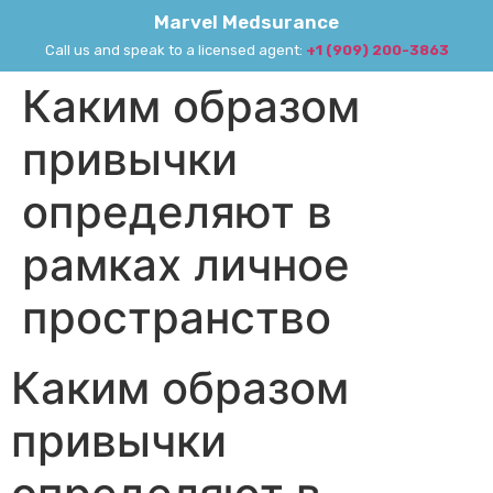
Marvel Medsurance
Call us and speak to a licensed agent:
+1 (909) 200-3863
Каким образом
привычки
определяют в
рамках личное
пространство
Каким образом
привычки