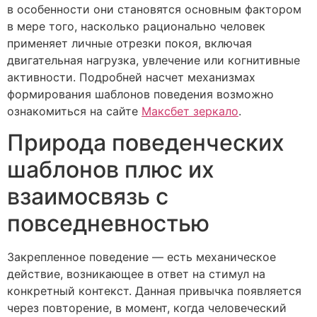
в особенности они становятся основным фактором
в мере того, насколько рационально человек
применяет личные отрезки покоя, включая
двигательная нагрузка, увлечение или когнитивные
активности. Подробней насчет механизмах
формирования шаблонов поведения возможно
ознакомиться на сайте
Максбет зеркало
.
Природа поведенческих
шаблонов плюс их
взаимосвязь с
повседневностью
Закрепленное поведение — есть механическое
действие, возникающее в ответ на стимул на
конкретный контекст. Данная привычка появляется
через повторение, в момент, когда человеческий