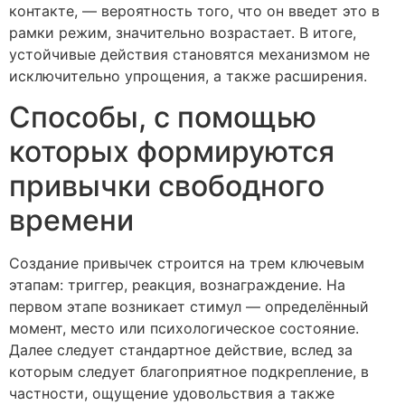
контакте, — вероятность того, что он введет это в
рамки режим, значительно возрастает. В итоге,
устойчивые действия становятся механизмом не
исключительно упрощения, а также расширения.
Способы, с помощью
которых формируются
привычки свободного
времени
Создание привычек строится на трем ключевым
этапам: триггер, реакция, вознаграждение. На
первом этапе возникает стимул — определённый
момент, место или психологическое состояние.
Далее следует стандартное действие, вслед за
которым следует благоприятное подкрепление, в
частности, ощущение удовольствия а также