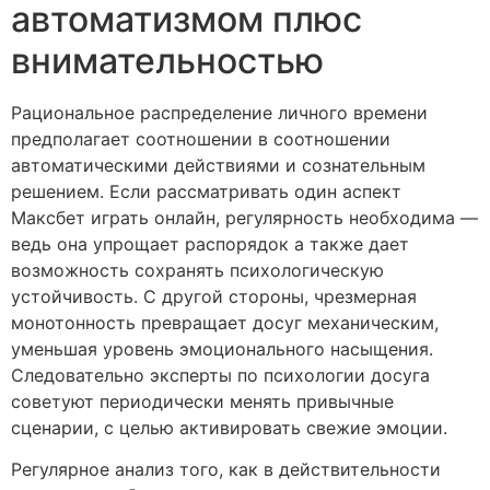
автоматизмом плюс
внимательностью
Рациональное распределение личного времени
предполагает соотношении в соотношении
автоматическими действиями и сознательным
решением. Если рассматривать один аспект
Максбет играть онлайн, регулярность необходима —
ведь она упрощает распорядок а также дает
возможность сохранять психологическую
устойчивость. С другой стороны, чрезмерная
монотонность превращает досуг механическим,
уменьшая уровень эмоционального насыщения.
Следовательно эксперты по психологии досуга
советуют периодически менять привычные
сценарии, с целью активировать свежие эмоции.
Регулярное анализ того, как в действительности