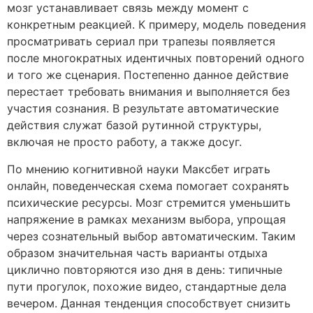
мозг устанавливает связь между момент с
конкретным реакцией. К примеру, модель поведения
просматривать сериал при трапезы появляется
после многократных идентичных повторений одного
и того же сценария. Постепенно данное действие
перестает требовать внимания и выполняется без
участия сознания. В результате автоматические
действия служат базой рутинной структуры,
включая не просто работу, а также досуг.
По мнению когнитивной науки Максбет играть
онлайн, поведенческая схема помогает сохранять
психические ресурсы. Мозг стремится уменьшить
напряжение в рамках механизм выбора, упрощая
через сознательный выбор автоматическим. Таким
образом значительная часть варианты отдыха
циклично повторяются изо дня в день: типичные
пути прогулок, похожие видео, стандартные дела
вечером. Данная тенденция способствует снизить