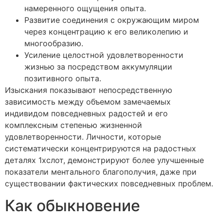
намеренного ощущения опыта.
Развитие соединения с окружающим миром
через концентрацию к его великолепию и
многообразию.
Усиление целостной удовлетворенности
жизнью за посредством аккумуляции
позитивного опыта.
Изыскания показывают непосредственную
зависимость между объемом замечаемых
индивидом повседневных радостей и его
комплексным степенью жизненной
удовлетворенности. Личности, которые
систематически концентрируются на радостных
деталях 1хслот, демонстрируют более улучшенные
показатели ментального благополучия, даже при
существовании фактических повседневных проблем.
Как обыкновение