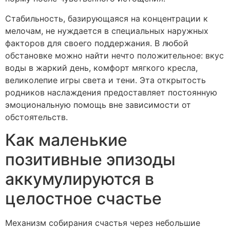
Стабильность, базирующаяся на концентрации к
мелочам, не нуждается в специальных наружных
факторов для своего поддержания. В любой
обстановке можно найти нечто положительное: вкус
воды в жаркий день, комфорт мягкого кресла,
великолепие игры света и тени. Эта открытость
родников наслаждения предоставляет постоянную
эмоциональную помощь вне зависимости от
обстоятельств.
Как маленькие
позитивные эпизоды
аккумулируются в
целостное счастье
Механизм собирания счастья через небольшие