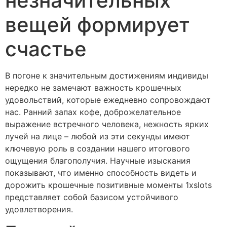
незначительных
вещей формирует
счастье
В погоне к значительным достижениям индивиды
нередко не замечают важность крошечных
удовольствий, которые ежедневно сопровождают
нас. Ранний запах кофе, доброжелательное
выражение встречного человека, нежность ярких
лучей на лице – любой из эти секунды имеют
ключевую роль в создании нашего итогового
ощущения благополучия. Научные изыскания
показывают, что именно способность видеть и
дорожить крошечные позитивные моменты 1xslots
представляет собой базисом устойчивого
удовлетворения.