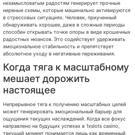
незамысловатым радостям генерирует прочные
нервные схемы, которые машинально активируются
в стрессовых ситуациях. Человек, приученный
обнаруживать хорошее, даже в сложные периоды
способен открывать точки опоры в виде крошечных
радостных нюансов. Это содействует удерживать
эмоциональное стабильность и препятствует
абсолютное уходу в негативные переживания.
Когда тяга к масштабному
мешает дорожить
настоящее
Непрерывное тяга к получению масштабных целей
может генерировать эмоциональный барьер для
ощущения текущих наслаждений. Когда все фокус
направлено на будущих успехах в 1xslots casino,
текущий момент понимается лишь как временный