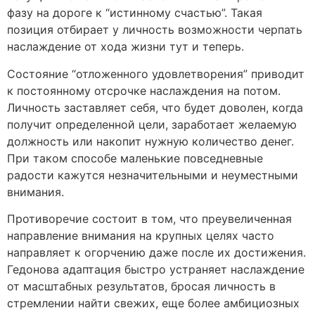
фазу на дороге к “истинному счастью”. Такая
позиция отбирает у личность возможности черпать
наслаждение от хода жизни тут и теперь.
Состояние “отложенного удовлетворения” приводит
к постоянному отсрочке наслаждения на потом.
Личность заставляет себя, что будет доволен, когда
получит определенной цели, заработает желаемую
должность или накопит нужную количество денег.
При таком способе маленькие повседневные
радости кажутся незначительными и неуместными
внимания.
Противоречие состоит в том, что преувеличенная
направление внимания на крупных целях часто
направляет к огорчению даже после их достижения.
Гедонова адаптация быстро устраняет наслаждение
от масштабных результатов, бросая личность в
стремлении найти свежих, еще более амбициозных