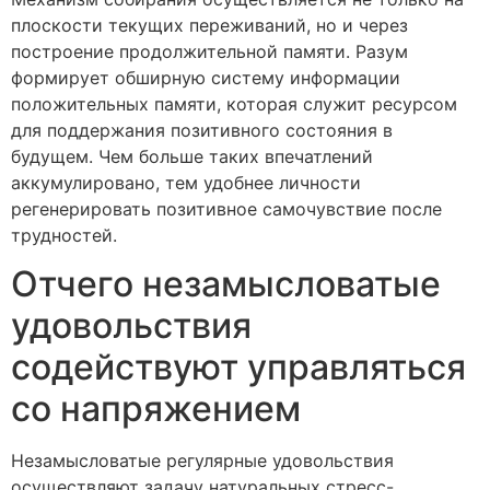
плоскости текущих переживаний, но и через
построение продолжительной памяти. Разум
формирует обширную систему информации
положительных памяти, которая служит ресурсом
для поддержания позитивного состояния в
будущем. Чем больше таких впечатлений
аккумулировано, тем удобнее личности
регенерировать позитивное самочувствие после
трудностей.
Отчего незамысловатые
удовольствия
содействуют управляться
со напряжением
Незамысловатые регулярные удовольствия
осуществляют задачу натуральных стресс-