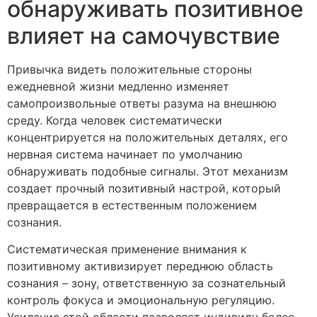
обнаруживать позитивное
влияет на самочувствие
Привычка видеть положительные стороны
ежедневной жизни медленно изменяет
самопроизвольные ответы разума на внешнюю
среду. Когда человек систематически
концентрируется на положительных деталях, его
нервная система начинает по умолчанию
обнаруживать подобные сигналы. Этот механизм
создает прочный позитивный настрой, который
превращается в естественным положением
сознания.
Систематическая применение внимания к
позитивному активизирует переднюю область
сознания – зону, ответственную за сознательный
контроль фокуса и эмоциональную регуляцию.