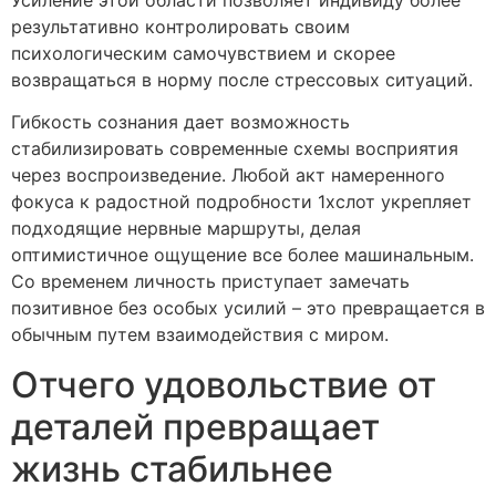
Усиление этой области позволяет индивиду более
результативно контролировать своим
психологическим самочувствием и скорее
возвращаться в норму после стрессовых ситуаций.
Гибкость сознания дает возможность
стабилизировать современные схемы восприятия
через воспроизведение. Любой акт намеренного
фокуса к радостной подробности 1хслот укрепляет
подходящие нервные маршруты, делая
оптимистичное ощущение все более машинальным.
Со временем личность приступает замечать
позитивное без особых усилий – это превращается в
обычным путем взаимодействия с миром.
Отчего удовольствие от
деталей превращает
жизнь стабильнее