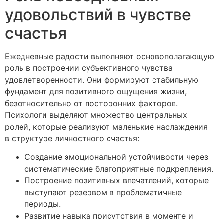
удовольствий в чувстве
счастья
Ежедневные радости выполняют основополагающую
роль в построении субъективного чувства
удовлетворенности. Они формируют стабильную
фундамент для позитивного ощущения жизни,
безотносительно от посторонних факторов.
Психологи выделяют множество центральных
ролей, которые реализуют маленькие наслаждения
в структуре личностного счастья:
Создание эмоциональной устойчивости через
систематические благоприятные подкрепления.
Построение позитивных впечатлений, которые
выступают резервом в проблематичные
периоды.
Развитие навыка присутствия в моменте и