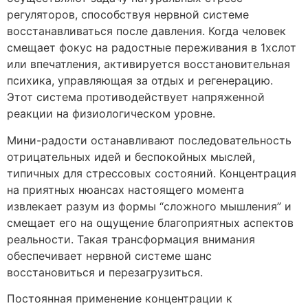
регуляторов, способствуя нервной системе
восстанавливаться после давления. Когда человек
смещает фокус на радостные переживания в 1хслот
или впечатления, активируется восстановительная
психика, управляющая за отдых и регенерацию.
Этот система противодействует напряженной
реакции на физиологическом уровне.
Мини-радости останавливают последовательность
отрицательных идей и беспокойных мыслей,
типичных для стрессовых состояний. Концентрация
на приятных нюансах настоящего момента
извлекает разум из формы “сложного мышления” и
смещает его на ощущение благоприятных аспектов
реальности. Такая трансформация внимания
обеспечивает нервной системе шанс
восстановиться и перезагрузиться.
Постоянная применение концентрации к