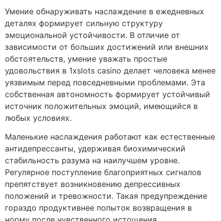
Умение обнаруживать наслаждение в ежедневных
деталях формирует сильную структуру
эмоциональной устойчивости. В отличие от
зависимости от больших достижений или внешних
обстоятельств, умение уважать простые
удовольствия в 1xslots casino делает человека менее
уязвимым перед повседневными проблемами. Эта
собственная автономность формирует устойчивый
источник положительных эмоций, имеющийся в
любых условиях.
Маленькие наслаждения работают как естественные
антидепрессанты, удерживая биохимический
стабильность разума на наилучшем уровне.
Регулярное поступление благоприятных сигналов
препятствует возникновению депрессивных
положений и тревожности. Такая предупреждение
гораздо продуктивнее попыток возвращения в
норму после чувственного истощения.