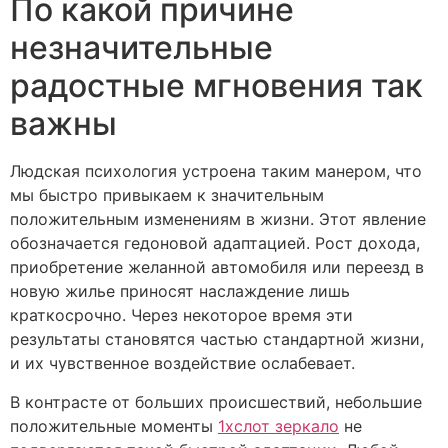
По какой причине
незначительные
радостные мгновения так
важны
Людская психология устроена таким манером, что
мы быстро привыкаем к значительным
положительным изменениям в жизни. Этот явление
обозначается гедоновой адаптацией. Рост дохода,
приобретение желанной автомобиля или переезд в
новую жилье приносят наслаждение лишь
краткосрочно. Через некоторое время эти
результаты становятся частью стандартной жизни,
и их чувственное воздействие ослабевает.
В контрасте от больших происшествий, небольшие
положительные моменты
1хслот зеркало
не