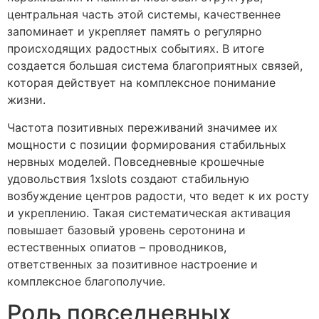
центральная часть этой системы, качественнее
запоминает и укрепляет память о регулярно
происходящих радостных событиях. В итоге
создается большая система благоприятных связей,
которая действует на комплексное понимание
жизни.
Частота позитивных переживаний значимее их
мощности с позиции формирования стабильных
нервных моделей. Повседневные крошечные
удовольствия 1xslots создают стабильную
возбуждение центров радости, что ведет к их росту
и укреплению. Такая систематическая активация
повышает базовый уровень серотонина и
естественных опиатов – проводников,
ответственных за позитивное настроение и
комплексное благополучие.
Роль повседневных