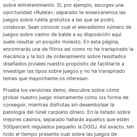
sobre entretenimiento. Si, por ejemplo, escoges una
oportunidad «Ruleta», separado te enseí±aremos las
juegos sobre ruleta gratuitos a las que se podrí¡
colaborar. Sean conocer cual el elevadísimo número de
juegos sobre casino de balde a su disposición aquí
suele resultar un poquito molesto. En esta página,
encontrarás una de filtros así­ como no ha transpirado la
mecánica y la bici de ordenamiento sobre resultados
diseñados joviales nuestro propósito de facilitarte a
investigar las tipos sobre juegos y no ha transpirado
temas que mayormente os interesan.
Prueba los versiones demo, descubre sobre cómo
probar nuestro juego mismamente­ como los forma de
conseguir, mientras disfrutas sin desembolsar la
patologí­a del túnel carpiano dinero. En la listado sobre
mejores casinos, separado hallarás aquellos que estén
500percent regulados pequeño la DGOJ. Así exacto, ten
todo el tiempo presente cual sobre las juegos de