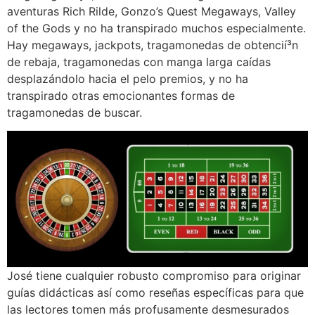
aventuras Rich Rilde, Gonzo’s Quest Megaways, Valley
of the Gods y no ha transpirado muchos especialmente.
Hay megaways, jackpots, tragamonedas de obtencií³n
de rebaja, tragamonedas con manga larga caídas
desplazándolo hacia el pelo premios, y no ha
transpirado otras emocionantes formas de
tragamonedas de buscar.
José tiene cualquier robusto compromiso para originar
guías didácticas así­ como reseñas específicas para que
las lectores tomen más profusamente desmesurados