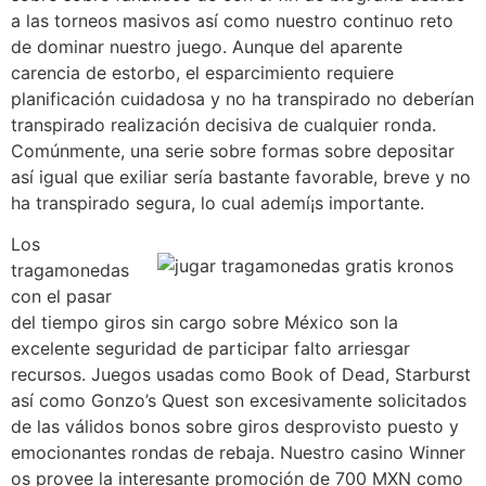
a las torneos masivos así­ como nuestro continuo reto
de dominar nuestro juego. Aunque del aparente
carencia de estorbo, el esparcimiento requiere
planificación cuidadosa y no ha transpirado no deberían
transpirado realización decisiva de cualquier ronda.
Comúnmente, una serie sobre formas sobre depositar
así­ igual que exiliar serí­a bastante favorable, breve y no
ha transpirado segura, lo cual ademí¡s importante.
Los
tragamonedas
con el pasar
del tiempo giros sin cargo sobre México son la
excelente seguridad de participar falto arriesgar
recursos. Juegos usadas como Book of Dead, Starburst
así­ como Gonzo’s Quest son excesivamente solicitados
de las válidos bonos sobre giros desprovisto puesto y
emocionantes rondas de rebaja. Nuestro casino Winner
os provee la interesante promoción de 700 MXN como