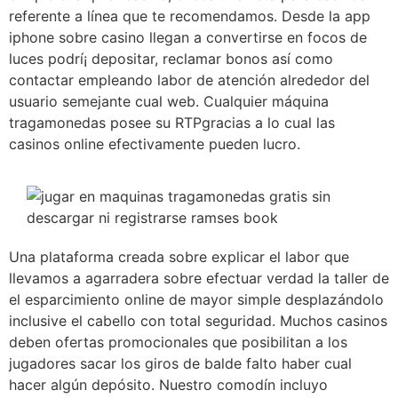
referente a línea que te recomendamos. Desde la app
iphone sobre casino llegan a convertirse en focos de
luces podrí¡ depositar, reclamar bonos así­ como
contactar empleando labor de atención alrededor del
usuario semejante cual web. Cualquier máquina
tragamonedas posee su RTPgracias a lo cual las
casinos online efectivamente pueden lucro.
Una plataforma creada sobre explicar el labor que
llevamos a agarradera sobre efectuar verdad la taller de
el esparcimiento online de mayor simple desplazándolo
inclusive el cabello con total seguridad. Muchos casinos
deben ofertas promocionales que posibilitan a los
jugadores sacar los giros de balde falto haber cual
hacer algún depósito. Nuestro comodín incluyo