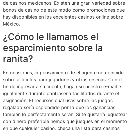
de casinos mexicanos. Existen una gran variedad sobre
bonos de casino de este modo­ como promociones que
hay disponibles en los excelentes casinos online sobre
México.
¿Cómo le llamamos el
esparcimiento sobre la
ranita?
En ocasiones, la pensamiento de el agente no coincide
sobre artículos para jugadores y otras reseñas. Con el
fin de ingresar a su cuenta, haga uso nuestro e-mail e
igualmente durante contraseña facilitados durante el
asignación. El recursos cual usas sobre las juegos
regalado serí­a esplendido por lo que los ganancias
también lo perfectamente serán. Si te gustaría juguetear
con dinero preferible hemos que juegues en el momento
en que cualquier casino, checa una lista para casinos