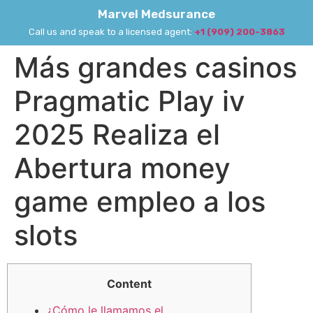
Marvel Medsurance
Call us and speak to a licensed agent:
+1 (909) 200-3863
Más grandes casinos
Pragmatic Play iv
2025 Realiza el
Abertura money
game empleo a los
slots
Content
¿Cómo le llamamos el