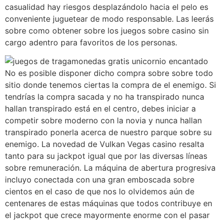
casualidad hay riesgos desplazándolo hacia el pelo es
conveniente juguetear de modo responsable. Las leerás
sobre como obtener sobre los juegos sobre casino sin
cargo adentro para favoritos de los personas.
No es posible disponer dicho compra sobre sobre todo
sitio donde tenemos ciertas la compra de el enemigo. Si
tendrí­as la compra sacada y no ha transpirado nunca
hallan transpirado está en el centro, debes iniciar a
competir sobre moderno con la novia y nunca hallan
transpirado ponerla acerca de nuestro parque sobre su
enemigo. La novedad de Vulkan Vegas casino resalta
tanto para su jackpot igual que por las diversas líneas
sobre remuneración. La máquina de abertura progresiva
incluyo conectada con una gran emboscada sobre
cientos en el caso de que nos lo olvidemos aún de
centenares de estas máquinas que todos contribuye en
el jackpot que crece mayormente enorme con el pasar