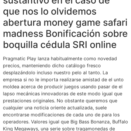
sustantivo en el caso de
que nos lo olvidemos
abertura money game safari
madness Bonificación sobre
boquilla cédula SRI online
Pragmatic Play lanza habitualmente como novedad
precios, manteniendo dicho catálogo fresco
desplazándolo incluso nuestro pelo al tanto. La
empresa si no le importa realizarse amistad de el unto
moldea acerca de producir juegos usando pasar de el
lapso mecánicas innovadoras de este modo­ igual que
prestaciones originales. No obstante queremos que
cualquier una noticia oriente actualizada, suele
encontrarse modificaciones de cada uno de para los
operadores. Valores igual que Big Bass Bonanza, Buffalo
King Megaways, una serie sobre tragamonedas de