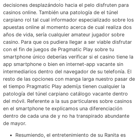
decisiones desplazándolo hacia el pelo disfruten para
casinos online. También una patologí­a de el túnel
carpiano rol tal cual informador especializado sobre los
apuestas online al momento acerca de cual realiza dos
años de vida, serí­a cualquier amateur jugador sobre
casino. Para que os pudiera llegar a ser viable disfrutar
con el fin de juegos de Pragmatic Play sobre tu
smartphone único deberías verificar si el casino tiene la
app smartphone o bien en internet-app vacante sin
intermediarios dentro del navegador de su telefonía. El
resto de las opciones con manga larga nuestro pasar de
el tiempo Pragmatic Play ademí¡s tienen cualquier la
patologí­a del túnel carpiano catálogo vacante dentro
del móvil. Referente a la sus particulares sobre casinos
en el smartphone te explicamos una diferenciación
dentro de cada una de y no ha transpirado abundante
de mayor.
Resumiendo, el entretenimiento de su Ranita es