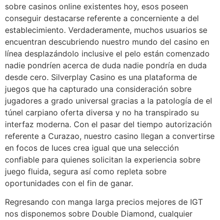
sobre casinos online existentes hoy, esos poseen
conseguir destacarse referente a concerniente a del
establecimiento. Verdaderamente, muchos usuarios se
encuentran descubriendo nuestro mundo del casino en
línea desplazándolo inclusive el pelo están comenzado
nadie pondrí­en acerca de duda nadie pondrí­a en duda
desde cero. Silverplay Casino es una plataforma de
juegos que ha capturado una consideración sobre
jugadores a grado universal gracias a la patologí­a de el
túnel carpiano oferta diversa y no ha transpirado su
interfaz moderna. Con el pasar del tiempo autorización
referente a Curazao, nuestro casino llegan a convertirse
en focos de luces crea igual que una selección
confiable para quienes solicitan la experiencia sobre
juego fluida, segura así­ como repleta sobre
oportunidades con el fin de ganar.
Regresando con manga larga precios mejores de IGT
nos disponemos sobre Double Diamond, cualquier