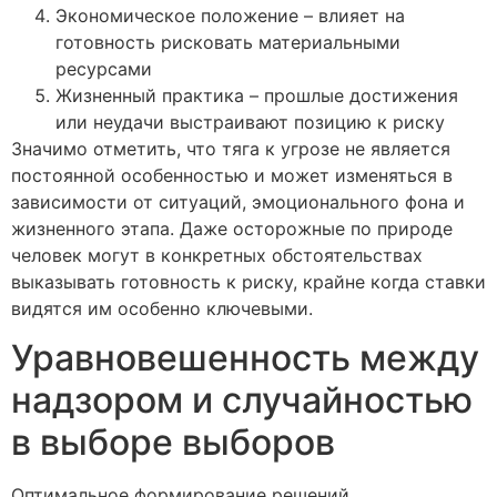
Экономическое положение – влияет на
готовность рисковать материальными
ресурсами
Жизненный практика – прошлые достижения
или неудачи выстраивают позицию к риску
Значимо отметить, что тяга к угрозе не является
постоянной особенностью и может изменяться в
зависимости от ситуаций, эмоционального фона и
жизненного этапа. Даже осторожные по природе
человек могут в конкретных обстоятельствах
выказывать готовность к риску, крайне когда ставки
видятся им особенно ключевыми.
Уравновешенность между
надзором и случайностью
в выборе выборов
Оптимальное формирование решений