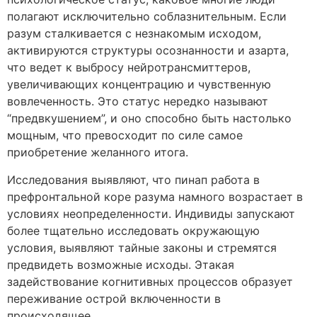
полагают исключительно соблазнительным. Если
разум сталкивается с незнакомым исходом,
активируются структуры осознанности и азарта,
что ведет к выбросу нейротрансмиттеров,
увеличивающих концентрацию и чувственную
вовлеченность. Это статус нередко называют
“предвкушением”, и оно способно быть настолько
мощным, что превосходит по силе самое
приобретение желанного итога.
Исследования выявляют, что пинап работа в
префронтальной коре разума намного возрастает в
условиях неопределенности. Индивиды запускают
более тщательно исследовать окружающую
условия, выявляют тайные законы и стремятся
предвидеть возможные исходы. Этакая
задействование когнитивных процессов образует
переживание острой включенности в
происходящее.