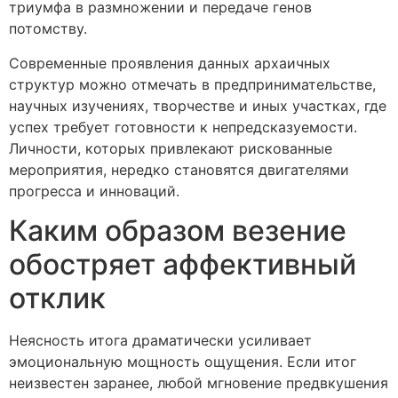
триумфа в размножении и передаче генов
потомству.
Современные проявления данных архаичных
структур можно отмечать в предпринимательстве,
научных изучениях, творчестве и иных участках, где
успех требует готовности к непредсказуемости.
Личности, которых привлекают рискованные
мероприятия, нередко становятся двигателями
прогресса и инноваций.
Каким образом везение
обостряет аффективный
отклик
Неясность итога драматически усиливает
эмоциональную мощность ощущения. Если итог
неизвестен заранее, любой мгновение предвкушения