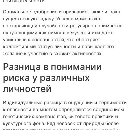
притягательности.
Социальное одобрение и признание также играют
существенную задачу. Успех в моментах с
составляющей случайности регулярно понимается
окружающими как символ везучести или даже
уникальных способностей, что обостряет
коллективный статус личности и повышает его
желание к участию в схожих активностях.
Разница в понимании
риска у различных
личностей
Индивидуальные разница в ощущении и терпимости
к опасности во многом определяются соединением
генетических компонентов, бытового практики и
культурного фона. Ряд человек от природы более