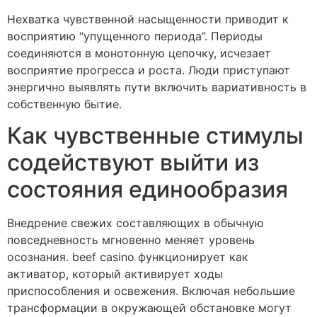
Нехватка чувственной насыщенности приводит к
восприятию “упущенного периода”. Периоды
соединяются в монотонную цепочку, исчезает
восприятие прогресса и роста. Люди приступают
энергично выявлять пути включить вариативность в
собственную бытие.
Как чувственные стимулы
содействуют выйти из
состояния единообразия
Внедрение свежих составляющих в обычную
повседневность мгновенно меняет уровень
осознания. beef casino функционирует как
активатор, который активирует ходы
приспособления и освежения. Включая небольшие
трансформации в окружающей обстановке могут