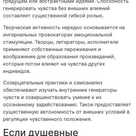
грядущем или абстрактными идеями. Способность
генерировать чувства без внешних влияний
составляет существенной гибкой ролью.
Творческая активность нередко основывается на
интернальных провокаторах эмоциональной
стимуляции. Творцы, литераторы, исполнители
применяют собственные переживания и
воображение для образования произведений,
которые потом влияют на чувства других
индивидов.
Созерцательные практики и самоанализ
обеспечивают изучать внутренние генераторы
чувств и совершенствовать умение к их
осознанному задействованию. Такое предоставляет
существенную автономность от внешних условий в
регуляции чувственного положения.
Если душевные