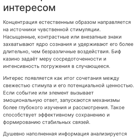
интересом
Концентрация естественным образом направляется
на источники чувственной стимуляции.
Насыщенные, контрастные или внезапные знаки
захватывают ядро сознания и удерживают его более
длительно, чем безразличные воздействия. Биф
казино задаёт меру сосредоточенности и
интенсивность погружения в случающееся.
Интерес появляется как итог сочетания между
свежестью стимула и его потенциальной ценностью.
Если событие или элемент вызывает
эмоциональную ответ, запускаются механизмы
более глубокого изучения и рассмотрения. Такое
способствует эффективному сохранению и
формированию стабильных связей.
Душевно наполненная информация анализируется