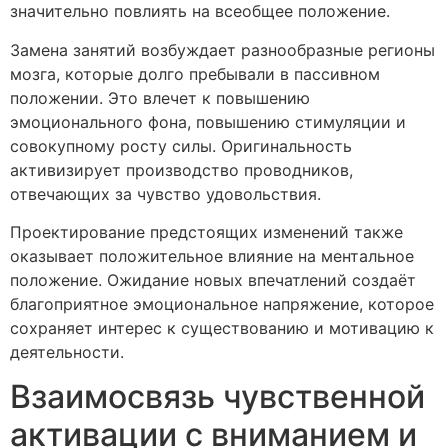
значительно повлиять на всеобщее положение.
Замена занятий возбуждает разнообразные регионы
мозга, которые долго пребывали в пассивном
положении. Это влечет к повышению
эмоционального фона, повышению стимуляции и
совокупному росту силы. Оригинальность
активизирует производство проводников,
отвечающих за чувство удовольствия.
Проектирование предстоящих изменений также
оказывает положительное влияние на ментальное
положение. Ожидание новых впечатлений создаёт
благоприятное эмоциональное напряжение, которое
сохраняет интерес к существованию и мотивацию к
деятельности.
Взаимосвязь чувственной
активации с вниманием и