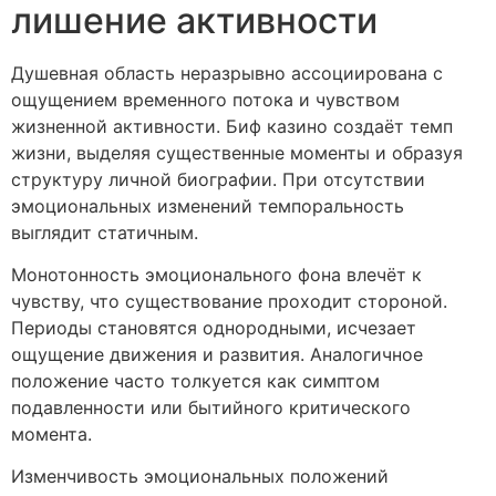
лишение активности
Душевная область неразрывно ассоциирована с
ощущением временного потока и чувством
жизненной активности. Биф казино создаёт темп
жизни, выделяя существенные моменты и образуя
структуру личной биографии. При отсутствии
эмоциональных изменений темпоральность
выглядит статичным.
Монотонность эмоционального фона влечёт к
чувству, что существование проходит стороной.
Периоды становятся однородными, исчезает
ощущение движения и развития. Аналогичное
положение часто толкуется как симптом
подавленности или бытийного критического
момента.
Изменчивость эмоциональных положений