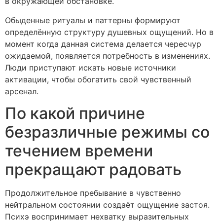
в окружающей обстановке.
Обыденные ритуалы и паттерны формируют
определённую структуру душевных ощущений. Но в
момент когда данная система делается чересчур
ожидаемой, появляется потребность в изменениях.
Люди приступают искать новые источники
активации, чтобы обогатить свой чувственный
арсенал.
По какой причине
безразличные режимы со
течением времени
прекращают радовать
Продолжительное пребывание в чувственно
нейтральном состоянии создаёт ощущение застоя.
Психэ воспринимает нехватку выразительных