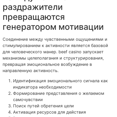
раздражители
превращаются
генератором мотивации
Соединение между чувственными ощущениями и
стимулированием к активности является базовой
для человеческого манер. beef casino запускает
механизмы целеполагания и структурирования,
превращая эмоциональное возбуждение в
направленную активность.
Идентификация эмоционального сигнала как
индикатора необходимости
Формирование представления о желаемом
самочувствии
Поиск путей обретения цели
Активация ресурсов для действия