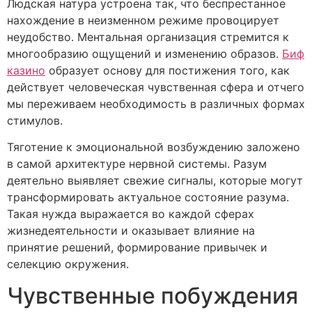
Людская натура устроена так, что беспрестанное
нахождение в неизменном режиме провоцирует
неудобство. Ментальная организация стремится к
многообразию ощущений и изменению образов.
Биф
казино
образует основу для постижения того, как
действует человеческая чувственная сфера и отчего
мы переживаем необходимость в различных формах
стимулов.
Тяготение к эмоциональной возбуждению заложено
в самой архитектуре нервной системы. Разум
деятельно выявляет свежие сигналы, которые могут
трансформировать актуальное состояние разума.
Такая нужда выражается во каждой сферах
жизнедеятельности и оказывает влияние на
принятие решений, формирование привычек и
селекцию окружения.
Чувственные побуждения