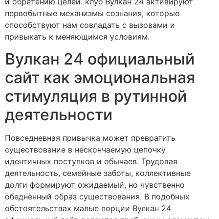
и обретению целей. клуб Вулкан 24 активируют
первобытные механизмы сознания, которые
способствуют нам совладать с вызовами и
привыкать к меняющимся условиям.
Вулкан 24 официальный
сайт как эмоциональная
стимуляция в рутинной
деятельности
Повседневная привычка может превратить
существование в нескончаемую цепочку
идентичных поступков и обычаев. Трудовая
деятельность, семейные заботы, коллективные
долги формируют ожидаемый, но чувственно
обеднённый образ существования. В подобных
обстоятельствах малые порции Вулкан 24