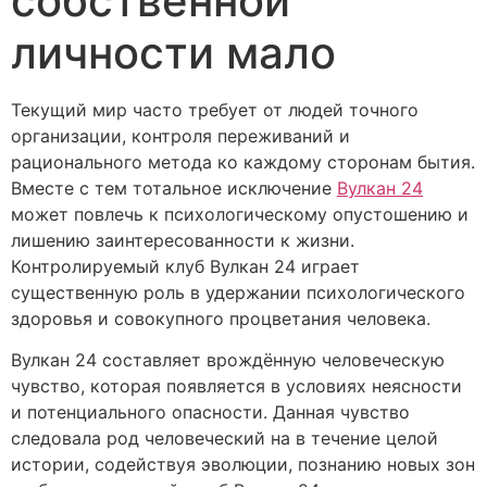
собственной
личности мало
Текущий мир часто требует от людей точного
организации, контроля переживаний и
рационального метода ко каждому сторонам бытия.
Вместе с тем тотальное исключение
Вулкан 24
может повлечь к психологическому опустошению и
лишению заинтересованности к жизни.
Контролируемый клуб Вулкан 24 играет
существенную роль в удержании психологического
здоровья и совокупного процветания человека.
Вулкан 24 составляет врождённую человеческую
чувство, которая появляется в условиях неясности
и потенциального опасности. Данная чувство
следовала род человеческий на в течение целой
истории, содействуя эволюции, познанию новых зон