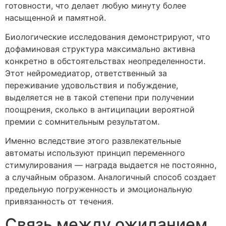
готовности, что делает любую минуту более
насыщенной и памятной.
Биологические исследования демонстрируют, что
дофаминовая структура максимально активна
конкретно в обстоятельствах неопределенности.
Этот нейромедиатор, ответственный за
переживание удовольствия и побуждение,
выделяется не в такой степени при получении
поощрения, сколько в антиципации вероятной
премии с сомнительным результатом.
Именно вследствие этого развлекательные
автоматы используют принцип переменного
стимулирования — награда выдается не постоянно,
а случайным образом. Аналогичный способ создает
предельную погруженность и эмоциональную
привязанность от течения.
Связь между ожиданием