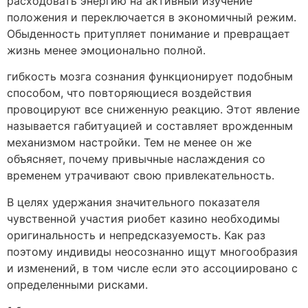
расходовать энергию на активный изучение
положения и переключается в экономичный режим.
Обыденность притупляет понимание и превращает
жизнь менее эмоционально полной.
гибкость мозга сознания функционирует подобным
способом, что повторяющиеся воздействия
провоцируют все сниженную реакцию. Этот явление
называется габитуацией и составляет врожденным
механизмом настройки. Тем не менее он же
объясняет, почему привычные наслаждения со
временем утрачивают свою привлекательность.
В целях удержания значительного показателя
чувственной участия риобет казино необходимы
оригинальность и непредсказуемость. Как раз
поэтому индивиды неосознанно ищут многообразия
и изменений, в том числе если это ассоциировано с
определенными рисками.