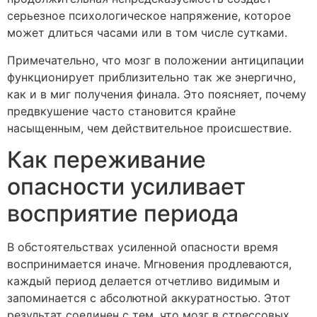
серьезное психологическое напряжение, которое
может длиться часами или в том числе сутками.
Примечательно, что мозг в положении антиципации
функционирует приблизительно так же энергично,
как и в миг получения финала. Это поясняет, почему
предвкушение часто становится крайне
насыщенным, чем действительное происшествие.
Как переживание
опасности усиливает
восприятие периода
В обстоятельствах усиленной опасности время
воспринимается иначе. Мгновения продлеваются,
каждый период делается отчетливо видимым и
запоминается с абсолютной аккуратностью. Этот
результат соединен с тем, что мозг в стрессовых