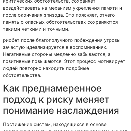
критических обстоятельств, сохраняет
воздействовать на механизм укрепления памяти и
после окончания эпизода. Это поясняет, отчего
память о опасных обстоятельствах сохраняются
такими четкими и точными.
риобет после благополучного побеждения угрозы
зачастую идеализируется в воспоминаниях.
Негативные стороны медленно забываются, а
позитивные повышаются. Этот процесс мотивирует
людей повторно находить подобные
обстоятельства.
Как преднамеренное
подход к риску меняет
понимание наслаждения
Постижение систем, находящихся в основе