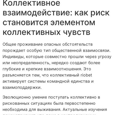
Коллективное
взаимодействие: как риск
становится элементом
коллективных чувств
Общее проживание опасных обстоятельств
порождает особую тип общественной взаимосвязи.
Индивиды, которые совместно прошли через угрозу
или неопределенность, нередко создают более
глубокие и крепкие взаимоотношения. Это
разъясняется тем, что коллективный riobet
активирует системы командной единства и
взаимоподдержки.
Эволюционно умение поступать коллективно в
рискованных ситуациях была первостепенно
необходима для выживания. Актуальные изучения