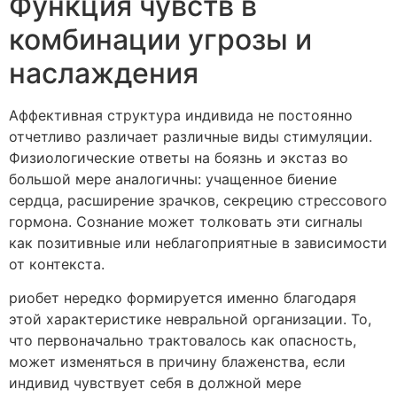
Функция чувств в
комбинации угрозы и
наслаждения
Аффективная структура индивида не постоянно
отчетливо различает различные виды стимуляции.
Физиологические ответы на боязнь и экстаз во
большой мере аналогичны: учащенное биение
сердца, расширение зрачков, секрецию стрессового
гормона. Сознание может толковать эти сигналы
как позитивные или неблагоприятные в зависимости
от контекста.
риобет нередко формируется именно благодаря
этой характеристике невральной организации. То,
что первоначально трактовалось как опасность,
может изменяться в причину блаженства, если
индивид чувствует себя в должной мере