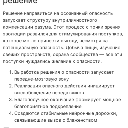
решение
Решение направиться на осознанный опасность
запускает структуру внутриличностного
компенсации разума. Этот процесс с точки зрения
эволюции развился для стимулирования поступков,
которое могло принести выгоду, несмотря на
потенциальную опасность. Добыча пищи, изучение
свежих пространств, охрана сообщества — все эти
поступки нуждались желание к опасности.
Выработка решения о опасности запускает
передне-мозговую зону
Реализация опасного действия инициирует
высвобождение передатчиков
Благополучное окончание формирует мощное
благоприятное подкрепление
Создаются стабильные нейронные дорожки,
связывающие вызов с блаженством