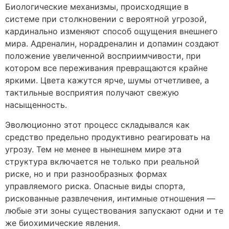
Биологические механизмы, происходящие в
системе при столкновении с вероятной угрозой,
кардинально изменяют способ ощущения внешнего
мира. Адреналин, норадреналин и допамин создают
положение увеличенной восприимчивости, при
котором все переживания превращаются крайне
яркими. Цвета кажутся ярче, шумы отчетливее, а
тактильные восприятия получают свежую
насыщенность.
Эволюционно этот процесс складывался как
средство предельно продуктивно реагировать на
угрозу. Тем не менее в нынешнем мире эта
структура включается не только при реальной
риске, но и при разнообразных формах
управляемого риска. Опасные виды спорта,
рискованные развлечения, интимные отношения —
любые эти зоны существования запускают одни и те
же биохимические явления.