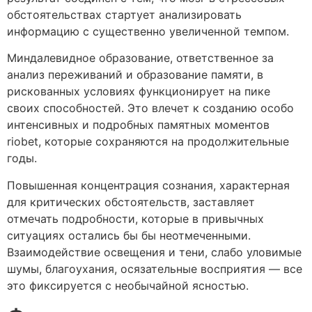
обстоятельствах стартует анализировать
информацию с существенно увеличенной темпом.
Миндалевидное образование, ответственное за
анализ переживаний и образование памяти, в
рискованных условиях функционирует на пике
своих способностей. Это влечет к созданию особо
интенсивных и подробных памятных моментов
riobet, которые сохраняются на продолжительные
годы.
Повышенная концентрация сознания, характерная
для критических обстоятельств, заставляет
отмечать подробности, которые в привычных
ситуациях остались бы бы неотмеченными.
Взаимодействие освещения и тени, слабо уловимые
шумы, благоухания, осязательные восприятия — все
это фиксируется с необычайной ясностью.