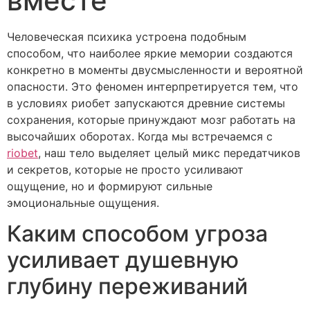
вместе
Человеческая психика устроена подобным
способом, что наиболее яркие мемории создаются
конкретно в моменты двусмысленности и вероятной
опасности. Это феномен интерпретируется тем, что
в условиях риобет запускаются древние системы
сохранения, которые принуждают мозг работать на
высочайших оборотах. Когда мы встречаемся с
riobet
, наш тело выделяет целый микс передатчиков
и секретов, которые не просто усиливают
ощущение, но и формируют сильные
эмоциональные ощущения.
Каким способом угроза
усиливает душевную
глубину переживаний