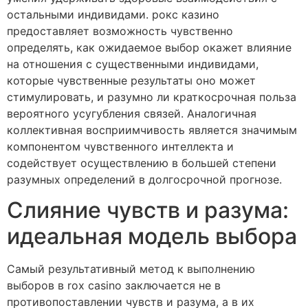
остальными индивидами. рокс казино
предоставляет возможность чувственно
определять, как ожидаемое выбор окажет влияние
на отношения с существенными индивидами,
которые чувственные результаты оно может
стимулировать, и разумно ли краткосрочная польза
вероятного усугубления связей. Аналогичная
коллективная восприимчивость является значимым
компонентом чувственного интеллекта и
содействует осуществлению в большей степени
разумных определений в долгосрочной прогнозе.
Слияние чувств и разума:
идеальная модель выбора
Самый результативный метод к выполнению
выборов в rox casino заключается не в
противопоставлении чувств и разума, а в их