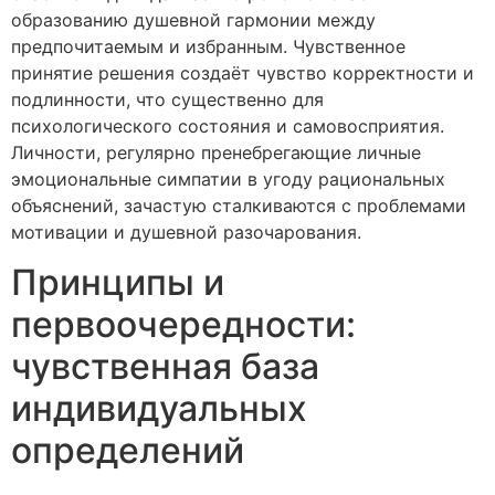
образованию душевной гармонии между
предпочитаемым и избранным. Чувственное
принятие решения создаёт чувство корректности и
подлинности, что существенно для
психологического состояния и самовосприятия.
Личности, регулярно пренебрегающие личные
эмоциональные симпатии в угоду рациональных
объяснений, зачастую сталкиваются с проблемами
мотивации и душевной разочарования.
Принципы и
первоочередности:
чувственная база
индивидуальных
определений