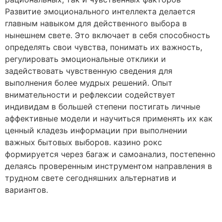
Развитие эмоционального интеллекта делается
главным навыком для действенного выбора в
нынешнем свете. Это включает в себя способность
определять свои чувства, понимать их важность,
регулировать эмоциональные отклики и
задействовать чувственную сведения для
выполнения более мудрых решений. Опыт
внимательности и рефлексии содействует
индивидам в большей степени постигать личные
аффективные модели и научиться применять их как
ценный кладезь информации при выполнении
важных бытовых выборов. казино рокс
формируется через багаж и самоанализ, постепенно
делаясь проверенным инструментом направления в
трудном свете сегодняшних альтернатив и
вариантов.