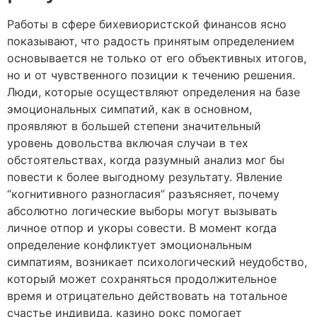
Работы в сфере бихевиористской финансов ясно
показывают, что радость принятым определением
основывается не только от его объективных итогов,
но и от чувственного позиции к течению решения.
Люди, которые осуществляют определения на базе
эмоциональных симпатий, как в основном,
проявляют в большей степени значительный
уровень довольства включая случаи в тех
обстоятельствах, когда разумный анализ мог бы
повести к более выгодному результату. Явление
“когнитивного разногласия” разъясняет, почему
абсолютно логические выборы могут вызывать
личное отпор и укоры совести. В момент когда
определение конфликтует эмоциональным
симпатиям, возникает психологический неудобство,
который может сохраняться продолжительное
время и отрицательно действовать на тотальное
счастье индивида. казино рокс помогает