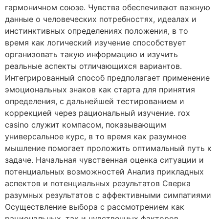
гармоничном союзе. Чувства обеспечивают важную
данные о человеческих потребностях, идеалах и
инстинктивных определениях положения, в то
время как логический изучение способствует
организовать такую информацию и изучить
реальные аспекты отличающихся вариантов.
Интегрированный способ предполагает применение
эмоциональных знаков как старта для принятия
определения, с дальнейшей тестированием и
коррекцией через рациональный изучение. rox
casino служит компасом, показывающим
универсальное курс, в то время как разумное
мышление помогает проложить оптимальный путь к
задаче. Начальная чувственная оценка ситуации и
потенциальных возможностей Анализ прикладных
аспектов и потенциальных результатов Сверка
разумных результатов с аффективными симпатиями
Осуществление выбора с рассмотрением как
рациональных, так и чувственных факторов