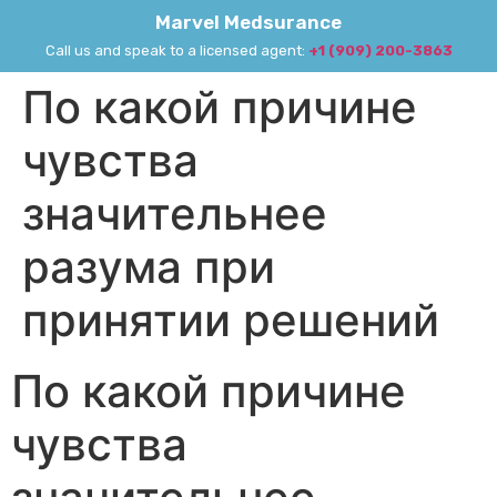
Marvel Medsurance
Call us and speak to a licensed agent:
+1 (909) 200-3863
По какой причине
чувства
значительнее
разума при
принятии решений
По какой причине
чувства