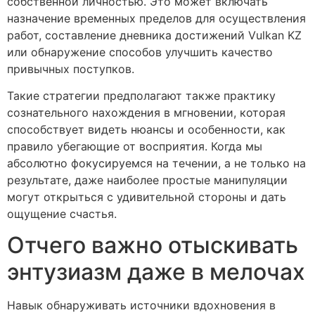
собственной личностью. Это может включать
назначение временных пределов для осуществления
работ, составление дневника достижений Vulkan KZ
или обнаружение способов улучшить качество
привычных поступков.
Такие стратегии предполагают также практику
сознательного нахождения в мгновении, которая
способствует видеть нюансы и особенности, как
правило убегающие от восприятия. Когда мы
абсолютно фокусируемся на течении, а не только на
результате, даже наиболее простые манипуляции
могут открыться с удивительной стороны и дать
ощущение счастья.
Отчего важно отыскивать
энтузиазм даже в мелочах
Навык обнаруживать источники вдохновения в