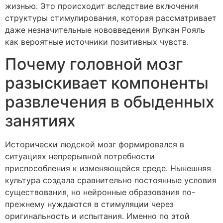
жизнью. Это происходит вследствие включения
структуры стимулирования, которая рассматривает
даже незначительные нововведения Вулкан Рояль
как вероятные источники позитивных чувств.
Почему головной мозг
разыскивает компоненты
развлечения в обыденных
занятиях
Исторически людской мозг формировался в
ситуациях непрерывной потребности
приспособления к изменяющейся среде. Нынешняя
культура создала сравнительно постоянные условия
существования, но нейронные образования по-
прежнему нуждаются в стимуляции через
оригинальность и испытания. Именно по этой