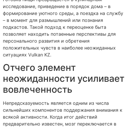
исследование, приведение в порядок дома – в
формирование уютного среды, а поездка на службу
– в момент для размышлений или познания
подкастов. Такой подход к переоценке быта
позволяет находить потаенные перспективы для
персонального развития и обретения
положительных чувств в наиболее неожиданных
ситуациях Vulkan KZ.
Отчего элемент
неожиданности усиливает
вовлеченность
Непредсказуемость является одним из числа
сильнейших компонентов поддержания внимания к
всякой активности. Когда итог действий
предварительно известен, мозг переключается в