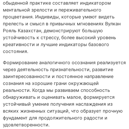
обыденной практике составляет индикатором
ментальной зрелости и переживательного
процветания. Индивиды, которые умеют видеть
прелесть и смысл в привычных мгновениях Вулкан
Рояль Казахстан, демонстрируют большую
устойчивость к стрессу, более высокий уровень
креативности и лучшие индикаторы базового
состояния.
Формирование аналогичного осознания реализуется
через деятельность признательности, развитие
заинтересованности и постоянное направление
сознания на хорошие грани окружающей
реальности. Когда мы развиваем способность
обнаруживать и оценивать малое, формируется
устойчивый умение получения наслаждения из
всяких жизненных ситуаций, что образует прочную
фундамент для продолжительного радости и
удовлетворенности.