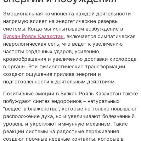
Эмоциональная компонента каждой деятельности
напрямую влияет на энергетические резервы
системы. Когда мы испытываем возбуждение в
Вулкан Рояль Казахстан
, включается симпатическая
неврологическая сеть, что ведет к увеличению
частоты сердечных ударов, усилению
кровообращения и увеличению доставки кислорода
в органы. Эти физиологические трансформации
создают ощущение прилива энергии и
подготовленности к деятельным действиям.
Позитивные эмоции в Вулкан Рояль Казахстан также
побуждают синтез эндорфинов – натуральных
“веществ блаженства”, которые не только повышают
расположение духа, но и увеличивают болезненный
уровень и укрепляют иммунную механизм. Такие
реакции системы на радостные переживания
создают прочные нервные контакты, которые в