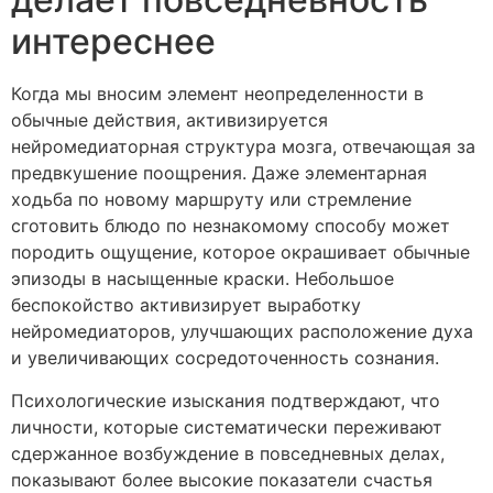
интереснее
Когда мы вносим элемент неопределенности в
обычные действия, активизируется
нейромедиаторная структура мозга, отвечающая за
предвкушение поощрения. Даже элементарная
ходьба по новому маршруту или стремление
сготовить блюдо по незнакомому способу может
породить ощущение, которое окрашивает обычные
эпизоды в насыщенные краски. Небольшое
беспокойство активизирует выработку
нейромедиаторов, улучшающих расположение духа
и увеличивающих сосредоточенность сознания.
Психологические изыскания подтверждают, что
личности, которые систематически переживают
сдержанное возбуждение в повседневных делах,
показывают более высокие показатели счастья