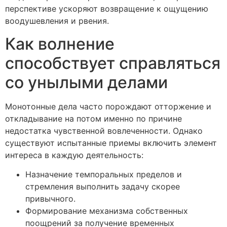
перспективе ускоряют возвращение к ощущению
воодушевления и рвения.
Как волнение
способствует справляться
со унылыми делами
Монотонные дела часто порождают отторжение и
откладывание на потом именно по причине
недостатка чувственной вовлеченности. Однако
существуют испытанные приемы включить элемент
интереса в каждую деятельность:
Назначение темпоральных пределов и
стремления выполнить задачу скорее
привычного.
Формирование механизма собственных
поощрений за получение временных