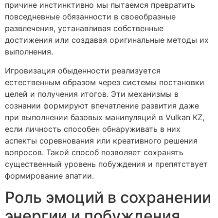
причине инстинктивно мы пытаемся превратить
повседневные обязанности в своеобразные
развлечения, устанавливая собственные
достижения или создавая оригинальные методы их
выполнения.
Игровизация обыденности реализуется
естественным образом через системы постановки
целей и получения итогов. Эти механизмы в
сознании формируют впечатление развития даже
при выполнении базовых манипуляций в Vulkan KZ,
если личность способен обнаруживать в них
аспекты соревнования или креативного решения
вопросов. Такой способ позволяет сохранять
существенный уровень побуждения и препятствует
формирование апатии.
Роль эмоций в сохранении
энергии и побуждения