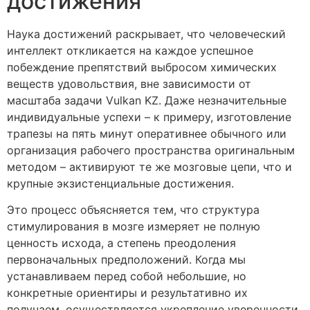
достижения
Наука достижений раскрывает, что человеческий
интеллект откликается на каждое успешное
побеждение препятствий выбросом химических
веществ удовольствия, вне зависимости от
масштаба задачи Vulkan KZ. Даже незначительные
индивидуальные успехи – к примеру, изготовление
трапезы на пять минут оперативнее обычного или
организация рабочего пространства оригинальным
методом – активируют те же мозговые цепи, что и
крупные экзистенциальные достижения.
Это процесс объясняется тем, что структура
стимулирования в мозге измеряет не полную
ценность исхода, а степень преодоления
первоначальных предположений. Когда мы
устанавливаем перед собой небольшие, но
конкретные ориентиры и результативно их
получаем, осуществляется укрепление уверенности