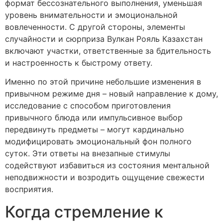
формат бессознательного выполнения, уменьшая
уровень внимательности и эмоциональной
вовлеченности. С другой стороны, элементы
случайности и сюрприза Вулкан Рояль Казахстан
включают участки, ответственные за бдительность
и настроенность к быстрому ответу.
Именно по этой причине небольшие изменения в
привычном режиме дня – новый направление к дому,
исследование с способом приготовления
привычного блюда или импульсивное выбор
передвинуть предметы – могут кардинально
модифицировать эмоциональный фон полного
суток. Эти ответы на внезапные стимулы
содействуют избавиться из состояния ментальной
неподвижности и возродить ощущение свежести
восприятия.
Когда стремление к