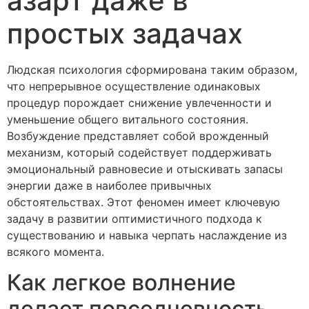
азарт даже в
простых задачах
Людская психология сформирована таким образом,
что непрерывное осуществление одинаковых
процедур порождает снижение увлеченности и
уменьшение общего витального состояния.
Возбуждение представляет собой врожденный
механизм, который содействует поддерживать
эмоциональный равновесие и отыскивать запасы
энергии даже в наиболее привычных
обстоятельствах. Этот феномен имеет ключевую
задачу в развитии оптимистичного подхода к
существованию и навыка черпать наслаждение из
всякого момента.
Как легкое волнение
делает повседневность