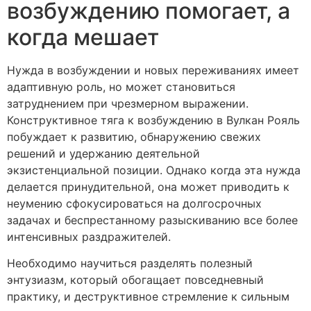
возбуждению помогает, а
когда мешает
Нужда в возбуждении и новых переживаниях имеет
адаптивную роль, но может становиться
затруднением при чрезмерном выражении.
Конструктивное тяга к возбуждению в Вулкан Рояль
побуждает к развитию, обнаружению свежих
решений и удержанию деятельной
экзистенциальной позиции. Однако когда эта нужда
делается принудительной, она может приводить к
неумению сфокусироваться на долгосрочных
задачах и беспрестанному разыскиванию все более
интенсивных раздражителей.
Необходимо научиться разделять полезный
энтузиазм, который обогащает повседневный
практику, и деструктивное стремление к сильным