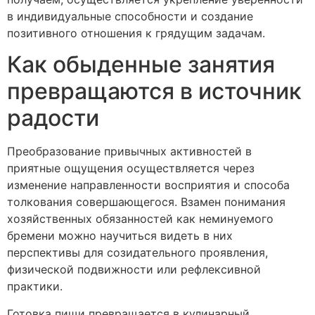
в индивидуальные способности и создание
позитивного отношения к грядущим задачам.
Как обыденные занятия
превращаются в источник
радости
Преобразование привычных активностей в
приятные ощущения осуществляется через
изменение направленности восприятия и способа
толкования совершающегося. Взамен понимания
хозяйственных обязанностей как неминуемого
бремени можно научиться видеть в них
перспективы для созидательного проявления,
физической подвижности или рефлексивной
практики.
Готовка пищи превращается в кулинарный