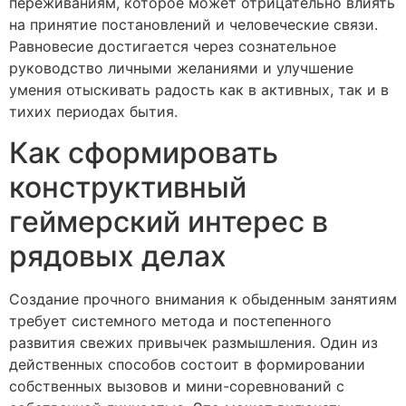
переживаниям, которое может отрицательно влиять
на принятие постановлений и человеческие связи.
Равновесие достигается через сознательное
руководство личными желаниями и улучшение
умения отыскивать радость как в активных, так и в
тихих периодах бытия.
Как сформировать
конструктивный
геймерский интерес в
рядовых делах
Создание прочного внимания к обыденным занятиям
требует системного метода и постепенного
развития свежих привычек размышления. Один из
действенных способов состоит в формировании
собственных вызовов и мини-соревнований с