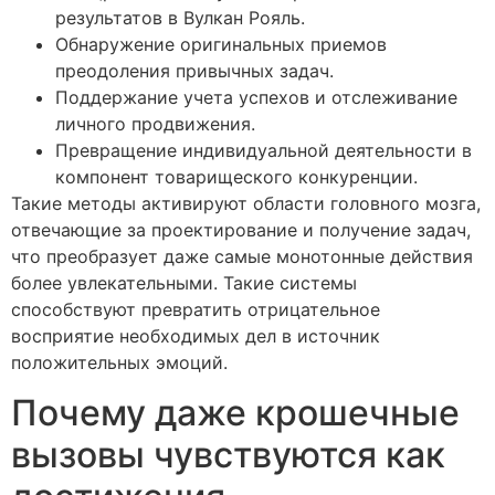
результатов в Вулкан Рояль.
Обнаружение оригинальных приемов
преодоления привычных задач.
Поддержание учета успехов и отслеживание
личного продвижения.
Превращение индивидуальной деятельности в
компонент товарищеского конкуренции.
Такие методы активируют области головного мозга,
отвечающие за проектирование и получение задач,
что преобразует даже самые монотонные действия
более увлекательными. Такие системы
способствуют превратить отрицательное
восприятие необходимых дел в источник
положительных эмоций.
Почему даже крошечные
вызовы чувствуются как