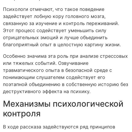
Психологи отмечают, что такое поведение
задействует лобную кору головного мозга,
связанную за изучение и контроль переживаний.
Этот процесс содействует уменьшить силу
отрицательных эмоций и лучше объединить
благоприятный опыт в целостную картину жизни.
Особенно значима эта роль при анализе стрессовых
или тяжелых событий. Озвучивание
травматического опыта в безопасной среде с
понимающим слушателем содействует его
поэтапной объединению в собственную историю без
деструктивного эффекта на психику.
Механизмы психологической
контроля
В ходе рассказа задействуются ряд принципов