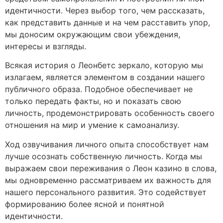
идентичности. Через выбор того, чем рассказать,
как представить данные и на чем расставить упор,
мы доносим окружающим свои убеждения,
интересы и взгляды.
Всякая история о Леонбетс зеркало, которую мы
излагаем, является элементом в создании нашего
публичного образа. Подобное обеспечивает не
только передать факты, но и показать свою
личность, продемонстрировать особенность своего
отношения на мир и умение к самоанализу.
Ход озвучивания личного опыта способствует нам
лучше осознать собственную личность. Когда мы
выражаем свои переживания о Леон казино в слова,
мы одновременно рассматриваем их важность для
нашего персонального развития. Это содействует
формированию более ясной и понятной
идентичности.