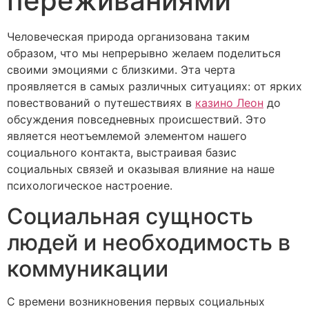
переживаниями
Человеческая природа организована таким
образом, что мы непрерывно желаем поделиться
своими эмоциями с близкими. Эта черта
проявляется в самых различных ситуациях: от ярких
повествований о путешествиях в
казино Леон
до
обсуждения повседневных происшествий. Это
является неотъемлемой элементом нашего
социального контакта, выстраивая базис
социальных связей и оказывая влияние на наше
психологическое настроение.
Социальная сущность
людей и необходимость в
коммуникации
С времени возникновения первых социальных