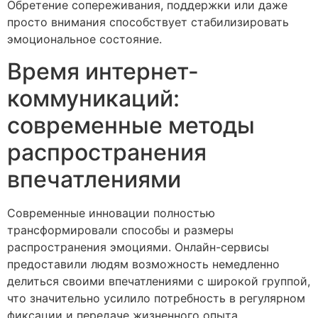
Обретение сопереживания, поддержки или даже
просто внимания способствует стабилизировать
эмоциональное состояние.
Время интернет-
коммуникаций:
современные методы
распространения
впечатлениями
Современные инновации полностью
трансформировали способы и размеры
распространения эмоциями. Онлайн-сервисы
предоставили людям возможность немедленно
делиться своими впечатлениями с широкой группой,
что значительно усилило потребность в регулярном
фиксации и передаче жизненного опыта.