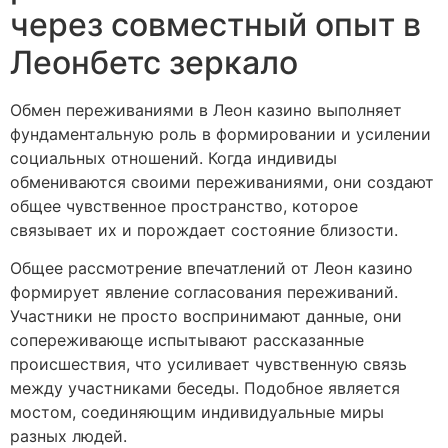
через совместный опыт в
Леонбетс зеркало
Обмен переживаниями в Леон казино выполняет
фундаментальную роль в формировании и усилении
социальных отношений. Когда индивиды
обмениваются своими переживаниями, они создают
общее чувственное пространство, которое
связывает их и порождает состояние близости.
Общее рассмотрение впечатлений от Леон казино
формирует явление согласования переживаний.
Участники не просто воспринимают данные, они
сопереживающе испытывают рассказанные
происшествия, что усиливает чувственную связь
между участниками беседы. Подобное является
мостом, соединяющим индивидуальные миры
разных людей.