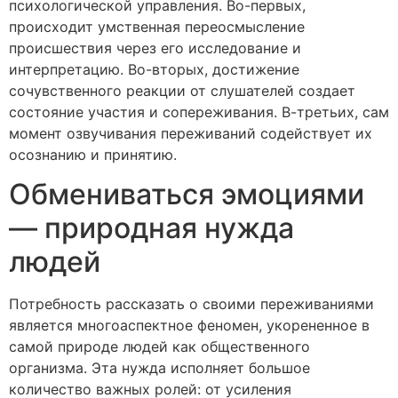
психологической управления. Во-первых,
происходит умственная переосмысление
происшествия через его исследование и
интерпретацию. Во-вторых, достижение
сочувственного реакции от слушателей создает
состояние участия и сопереживания. В-третьих, сам
момент озвучивания переживаний содействует их
осознанию и принятию.
Обмениваться эмоциями
— природная нужда
людей
Потребность рассказать о своими переживаниями
является многоаспектное феномен, укорененное в
самой природе людей как общественного
организма. Эта нужда исполняет большое
количество важных ролей: от усиления