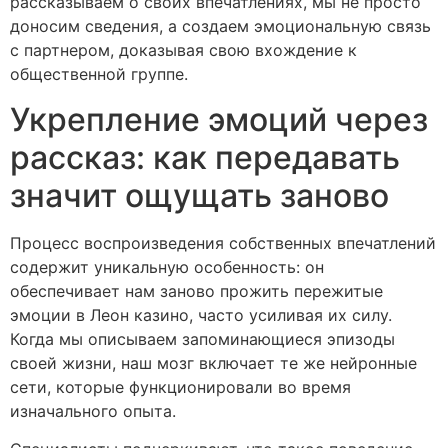
рассказываем о своих впечатлениях, мы не просто
доносим сведения, а создаем эмоциональную связь
с партнером, доказывая свою вхождение к
общественной группе.
Укрепление эмоций через
рассказ: как передавать
значит ощущать заново
Процесс воспроизведения собственных впечатлений
содержит уникальную особенность: он
обеспечивает нам заново прожить пережитые
эмоции в Леон казино, часто усиливая их силу.
Когда мы описываем запоминающиеся эпизоды
своей жизни, наш мозг включает те же нейронные
сети, которые функционировали во время
изначального опыта.