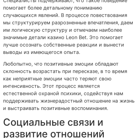
Специалисты подчеркивают, что такое поведение
помогает более детальному пониманию
случающихся явлений. В процессе повествования
мы структурируем разрозненные впечатления, даем
им логическую структуру и отмечаем наиболее
значимые детали казино Leon Bet. Это помогает
лучше осознать собственные реакции и вынести
выводы из имеющегося опыта.
Любопытно, что позитивные эмоции обладают
склонность возрастать при пересказе, в то время
как неприятные эмоции часто теряют свою
интенсивность. Этот процесс является
естественной охраной психики, содействуя нам
поддерживать жизнерадостный отношение на жизнь
и выстраивать позитивные воспоминания.
Социальные связи и
развитие отношений