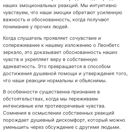
наших эмоциональных реакций. Мы интуитивно
чувствуем, что наши эмоции обретают усиленную
важность и обоснованность, когда получают
понимание у прочих людей.
Когда слушатель проявляет сочувствие и
сопереживание к нашему изложению о Леонбетс
зеркало, это доказывает обоснованность наших
чувств и укрепляет веру в собственную
адекватность. Это превращается в способом
достижения душевной помощи и утверждения того,
что наши реакции нормальны и объяснимы.
В особенности существенна признание в
обстоятельствах, когда мы переживаем
интенсивные или противоречивые чувства.
Сомнения в осмыслении собственных реакций
порождает душевный дискомфорт, который можно
уменьшить через обсуждение с другими людьми.