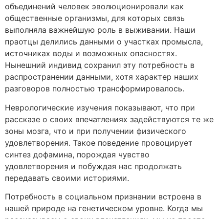
объединений человек эволюционировали как
общественные организмы, для которых связь
выполняла важнейшую роль в выживании. Наши
праотцы делились данными о участках промысла,
источниках воды и возможных опасностях.
Нынешний индивид сохранил эту потребность в
распространении данными, хотя характер наших
разговоров полностью трансформировалось.
Неврологические изучения показывают, что при
рассказе о своих впечатлениях задействуются те же
зоны мозга, что и при получении физического
удовлетворения. Такое поведение провоцирует
синтез дофамина, порождая чувство
удовлетворения и побуждая нас продолжать
передавать своими историями.
Потребность в социальном признании встроена в
нашей природе на генетическом уровне. Когда мы