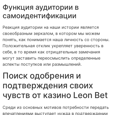
Функция аудитории в
самоидентификации
Реакция аудитории на наши истории является
своеобразным зеркалом, в котором мы можем
понять, как понимается наша личность со стороны.
Положительная отклик укрепляет уверенность в
себе, в то время как отрицательные замечания
могут заставить переосмыслить определенные
аспекты поступков или размышлений.
Поиск одобрения и
подтверждения своих
чувств от казино Leon Bet
Среди из основных мотивов потребности передать
впечатлениями выступает нужда в подтверждении