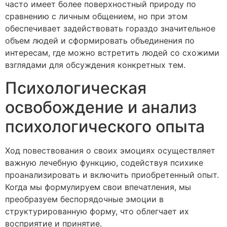
часто имеет более поверхностный природу по
сравнению с личным общением, но при этом
обеспечивает задействовать гораздо значительное
объем людей и сформировать объединения по
интересам, где можно встретить людей со схожими
взглядами для обсуждения конкретных тем.
Психологическая
освобождение и анализ
психологического опыта
Ход повествования о своих эмоциях осуществляет
важную лечебную функцию, содействуя психике
проанализировать и включить приобретенный опыт.
Когда мы формулируем свои впечатления, мы
преобразуем беспорядочные эмоции в
структурированную форму, что облегчает их
восприятие и принятие.