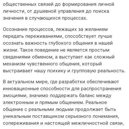
общественных связей до формирования личной
личности, от душевной управления до поиска
значения в случающихся процессах.
Осознание процессов, лежащих за желанием
передать переживаниями, способствует лучше
осознать важность глубокого общения в нашей
жизни. Такое поведение не является простым
сведениями обменом, а выступает как сложный
механизм чувственного общения, который
выстраивает нашу психику и групповую реальность.
В актуальном мире, где разработки обеспечивают
инновационные способности для распространения
эмоциями, значимо поддержать баланс между
электронным и прямым общением. Реальное
общение с реальными людьми продолжает быть
уникальным поставщиком серьезного понимания,
сопереживания и настоящей межличностной связи,