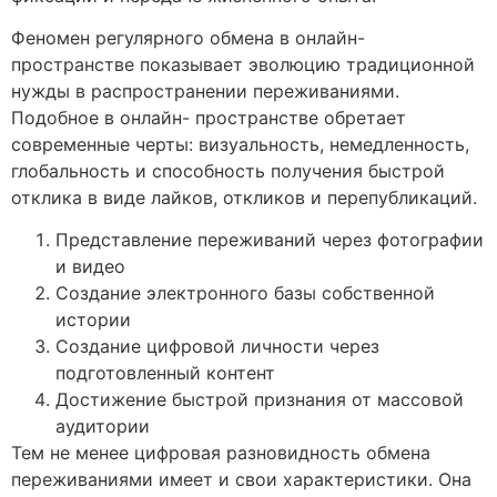
Феномен регулярного обмена в онлайн-
пространстве показывает эволюцию традиционной
нужды в распространении переживаниями.
Подобное в онлайн- пространстве обретает
современные черты: визуальность, немедленность,
глобальность и способность получения быстрой
отклика в виде лайков, откликов и перепубликаций.
Представление переживаний через фотографии
и видео
Создание электронного базы собственной
истории
Создание цифровой личности через
подготовленный контент
Достижение быстрой признания от массовой
аудитории
Тем не менее цифровая разновидность обмена
переживаниями имеет и свои характеристики. Она