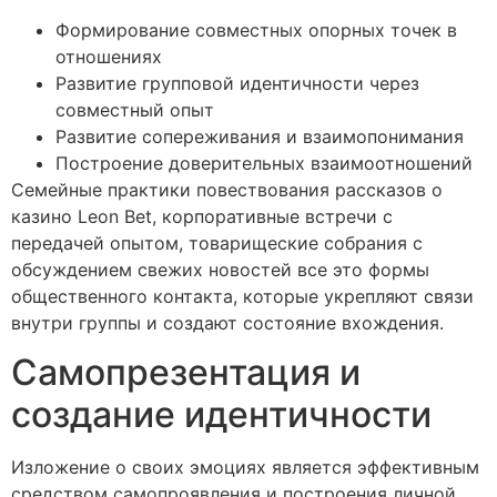
Формирование совместных опорных точек в
отношениях
Развитие групповой идентичности через
совместный опыт
Развитие сопереживания и взаимопонимания
Построение доверительных взаимоотношений
Семейные практики повествования рассказов о
казино Leon Bet, корпоративные встречи с
передачей опытом, товарищеские собрания с
обсуждением свежих новостей все это формы
общественного контакта, которые укрепляют связи
внутри группы и создают состояние вхождения.
Самопрезентация и
создание идентичности
Изложение о своих эмоциях является эффективным
средством самопроявления и построения личной