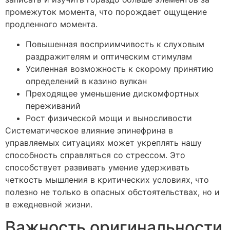
промежуток момента, что порождает ощущение
продленного момента.
Повышенная восприимчивость к слуховым
раздражителям и оптическим стимулам
Усиленная возможность к скорому принятию
определений в казино вулкан
Преходящее уменьшение дискомфортных
переживаний
Рост физической мощи и выносливости
Систематическое влияние эпинефрина в
управляемых ситуациях может укреплять нашу
способность справляться со стрессом. Это
способствует развивать умение удерживать
четкость мышления в критических условиях, что
полезно не только в опасных обстоятельствах, но и
в ежедневной жизни.
Важность оригинальности