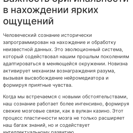
в нахождении ярких
ощущений
Человеческий сознание исторически
запрограммирован на нахождение и обработку
неизвестной данных. Это эволюционный система,
который содействовал нашим прошлым поколениям
адаптироваться в меняющейся окружении. Новизна
активирует механизм вознаграждения разума,
вызывая высвобождение нейромедиатора и
формируя приятные чувства.
Когда мы встречаемся с новыми обстоятельствами,
наш сознание работает более интенсивно, формируя
свежие мозговые связи, как в вулкан казино. Этот
процесс пластичности мозга не только расширяет
наш багаж знаний, но и содействует
интеллектуальному развитию.