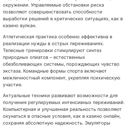
окружении. Управляемые обстановки риска
позволяют совершенствовать способности
выработки решений в критических ситуациях, как в
казино вулкан.
Атлетическая практика особенно эффективна в
реализации нужды в острых переживаниях.
Телесные тренировки стимулируют синтез
природных опиатов – естественных
обезболивающих системы, порождающих чувство
экстаза. Командные формы спорта включают
межличностный компонент, укрепляя психическую
участие.
Актуальные техники развивают возможности для
получения регулируемых интенсивных переживаний.
Компьютерная и улучшенная реальность позволяют
окунаться в опасные условия, как в казино онлайн,
сохраняя абсолютную надежность. Эмуляторы