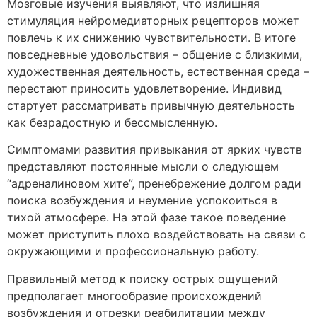
Мозговые изучения выявляют, что излишняя
стимуляция нейромедиаторных рецепторов может
повлечь к их снижению чувствительности. В итоге
повседневные удовольствия – общение с близкими,
художественная деятельность, естественная среда –
перестают приносить удовлетворение. Индивид
стартует рассматривать привычную деятельность
как безрадостную и бессмысленную.
Симптомами развития привыкания от ярких чувств
представляют постоянные мысли о следующем
“адреналиновом хите”, пренебрежение долгом ради
поиска возбуждения и неумение успокоиться в
тихой атмосфере. На этой фазе такое поведение
может приступить плохо воздействовать на связи с
окружающими и профессиональную работу.
Правильный метод к поиску острых ощущений
предполагает многообразие происхождений
возбуждения и отрезки реабилитации между