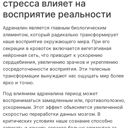
стресса влияет на
восприятие реальности
Адреналин является главным биологическим
элементом, который радикально трансформирует
наше восприятие окружающего мира. При его
секреции в кровоток включается вегетативная
нейронная сеть, что приводит к ускорению
сердцебиения, увеличению зрачков и укреплению
сосредоточенности восприятия. Эти телесные
трансформации вынуждают нас ощущать мир более
ярко и точно.
Под влиянием адреналина период может
восприниматься замедленным или, противоположно,
ускоренным. Этот эффект объясняется увеличенной
скоростью переработки данных мозгом. В
критических условиях наше сознание способно
записать и изучить гораздо больше элементов за