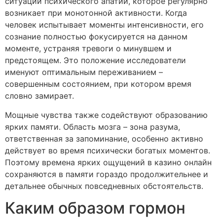
ситуации психического апатии, которое регулярно
возникает при монотонной активности. Когда
человек испытывает моменты интенсивности, его
сознание полностью фокусируется на данном
моменте, устраняя тревоги о минувшем и
предстоящем. Это положение исследователи
именуют оптимальным переживанием –
совершенным состоянием, при котором время
словно замирает.
Мощные чувства также содействуют образованию
ярких памяти. Область мозга – зона разума,
ответственная за запоминание, особенно активно
действует во время психически богатых моментов.
Поэтому времена ярких ощущений в казино онлайн
сохраняются в памяти гораздо продолжительнее и
детальнее обычных повседневных обстоятельств.
Каким образом гормон