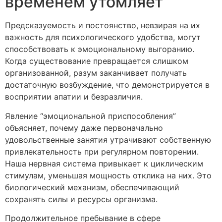
временем утомляет
Предсказуемость и постоянство, невзирая на их
важность для психологического удобства, могут
способствовать к эмоциональному выгоранию.
Когда существование превращается слишком
организованной, разум заканчивает получать
достаточную возбуждение, что демонстрируется в
восприятии апатии и безразличия.
Явление “эмоциональной приспособления”
объясняет, почему даже первоначально
удовольственные занятия утрачивают собственную
привлекательность при регулярном повторении.
Наша нервная система привыкает к циклическим
стимулам, уменьшая мощность отклика на них. Это
биологический механизм, обеспечивающий
сохранять силы и ресурсы организма.
Продолжительное пребывание в сфере