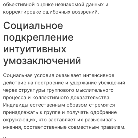
объективной оценке незнакомой данных и
корректировке ошибочных воззрений.
Социальное
подкрепление
интуитивных
умозаключений
Социальная условия оказывает интенсивное
действие на построение и удержание убеждений
через структуры группового мыслительного
процесса и коллективного доказательства.
Индивиды естественным образом стремятся
принадлежать к группе и получать одобрение
окружающих, что заставляет их разыскивать
мнения, соответственные совместным правилам.