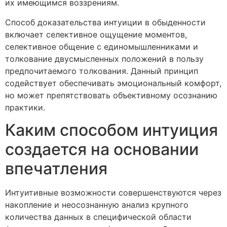
их имеющимся воззрениям.
Способ доказательства интуиции в обыденности
включает селективное ощущение моментов,
селективное общение с единомышленниками и
толкование двусмысленных положений в пользу
предпочитаемого толкования. Данный принцип
содействует обеспечивать эмоциональный комфорт,
но может препятствовать объективному осознанию
практики.
Каким способом интуиция
создается на основании
впечатления
Интуитивные возможности совершенствуются через
накопление и неосознанную анализ крупного
количества данных в специфической области