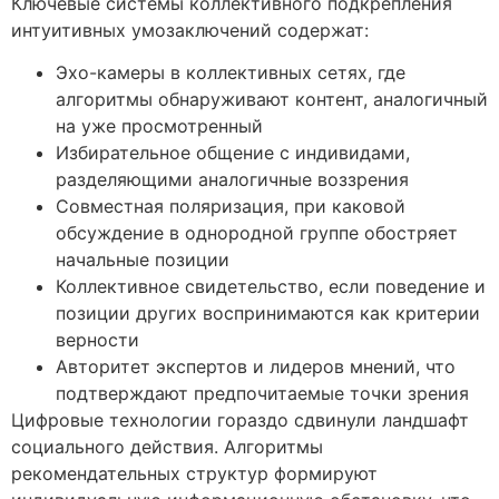
Ключевые системы коллективного подкрепления
интуитивных умозаключений содержат:
Эхо-камеры в коллективных сетях, где
алгоритмы обнаруживают контент, аналогичный
на уже просмотренный
Избирательное общение с индивидами,
разделяющими аналогичные воззрения
Совместная поляризация, при каковой
обсуждение в однородной группе обостряет
начальные позиции
Коллективное свидетельство, если поведение и
позиции других воспринимаются как критерии
верности
Авторитет экспертов и лидеров мнений, что
подтверждают предпочитаемые точки зрения
Цифровые технологии гораздо сдвинули ландшафт
социального действия. Алгоритмы
рекомендательных структур формируют