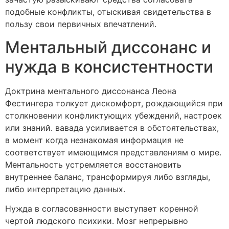
подобные конфликты, отыскивая свидетельства в
пользу свои первичных впечатлений.
Ментальный диссонанс и
нужда в консистентности
Доктрина ментального диссонанса Леона
Фестингера толкует дискомфорт, рождающийся при
столкновении конфликтующих убеждений, настроек
или знаний. вавада усиливается в обстоятельствах,
в момент когда незнакомая информация не
соответствует имеющимся представлениям о мире.
Ментальность устремляется восстановить
внутреннее баланс, трансформируя либо взгляды,
либо интерпретацию данных.
Нужда в согласованности выступает коренной
чертой людского психики. Мозг непрерывно