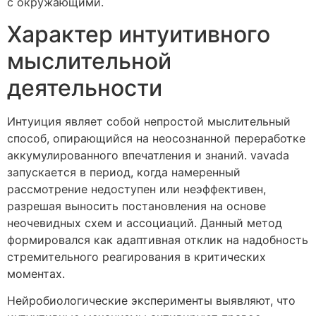
с окружающими.
Характер интуитивного
мыслительной
деятельности
Интуиция являет собой непростой мыслительный
способ, опирающийся на неосознанной переработке
аккумулированного впечатления и знаний. vavada
запускается в период, когда намеренный
рассмотрение недоступен или неэффективен,
разрешая выносить постановления на основе
неочевидных схем и ассоциаций. Данный метод
формировался как адаптивная отклик на надобность
стремительного реагирования в критических
моментах.
Нейробиологические эксперименты выявляют, что