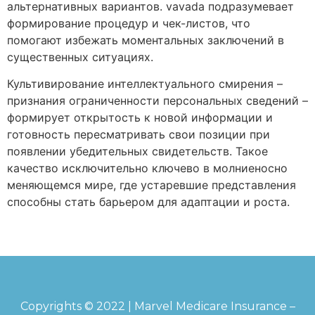
альтернативных вариантов. vavada подразумевает
формирование процедур и чек-листов, что
помогают избежать моментальных заключений в
существенных ситуациях.
Культивирование интеллектуального смирения –
признания ограниченности персональных сведений –
формирует открытость к новой информации и
готовность пересматривать свои позиции при
появлении убедительных свидетельств. Такое
качество исключительно ключево в молниеносно
меняющемся мире, где устаревшие представления
способны стать барьером для адаптации и роста.
Copyrights © 2022 | Marvel Medicare Insurance –