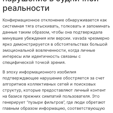
реальности
Конфирмационное отклонение обнаруживается как
системная тяга отыскивать, толковать и запоминать
данные таким образом, чтобы она подтверждала
минувшие убеждения или версии. vavada чрезмерно
ярко демонстрируется в обстоятельствах большой
эмоциональной вовлеченности, когда личные
интересы или идентичность связаны с
специфической точкой зрения.
В эпоху информационного изобилия
подтверждающее нарушение обостряется за счет
алгоритмов коллективных сетей и поисковых
структур, которые предоставляют личный контент
на базисе прежних симпатий пользователя. Это
генерирует “пузыри фильтров”, где люди обретают
главным образом информацию, соответствующую