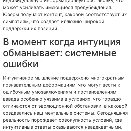
индивидуальную информационную обстановку, что
может усиливать имеющиеся предубеждения.
Юзеры получают контент, каковой соответствует их
симпатиям, что создает иллюзию широкой
поддержки их позиций.
В момент когда интуиция
обманывает: системные
ошибки
Интуитивное мышление подвержено многократным
познавательным деформациям, что могут вести к
ошибочным умозаключениям и постановлениям.
вавада особенно уязвима в условиях, что гораздо
отличаются от эволюционной обстановки, в каковой
создавались наш ментальные системы. Сегодняшняя
реальность порождает совокупность условий, где
интуитивные ответы оказываются неадекватными.