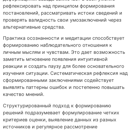
рефлексировать над принципом формирования
постановлений, рассматривать истоки сведений и
проверять валидность свои умозаключений через
альтернативные средства.
Практика осознанности и медитации способствует
формированию наблюдательного отношения к
личным мыслям и чувствам. Это дает возможность
заметить мгновение появления интуитивной
реакции и создать паузу для более основательного
изучения ситуации. Систематическая рефлексия над
сформированными заключениями содействует
выявлять паттерны ошибок и постепенно повышать
качество мнений.
Структурированный подход к формированию
решений подразумевает формулирование четких
критериев оценки, выявление данных из разных
источников и регулярное рассмотрение