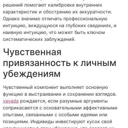
решений помогают калибровке внутренних
характеристик и обострению их аккуратности.
Однако значимо отличать профессиональную
интуицию, зиждущуюся на глубоких сведениях, и
наивную интуицию, что может быть ключом
систематических заблуждений.
Чувственная
привязанность к личным
убеждениям
Чувственный компонент выполняет основную
функцию в выстраивании и сохранении взглядов.
vavada
рождается, если разумные аргументы
соприкасаются с основательными аффективными
опытами, связанными с особыми идеями или
позициями. Индивиды инвестируют кусок свой