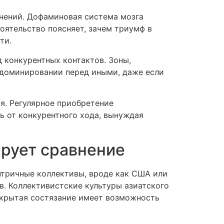
нений. Дофаминовая система мозга
оятельство поясняет, зачем триумф в
ти.
 конкурентных контактов. Зоны,
 доминировании перед иными, даже если
я. Регулярное приобретение
 от конкурентного хода, вынуждая
рует сравнение
нтричные коллективы, вроде как США или
. Коллективистские культуры азиатского
скрытая состязание имеет возможность