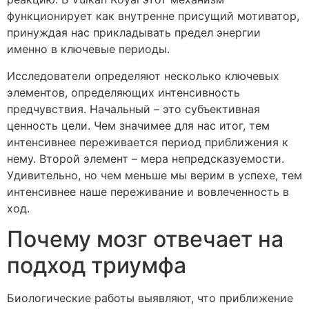
функционирует как внутренне присущий мотиватор,
принуждая нас прикладывать предел энергии
именно в ключевые периоды.
Исследователи определяют несколько ключевых
элементов, определяющих интенсивность
предчувствия. Начальный – это субъективная
ценность цели. Чем значимее для нас итог, тем
интенсивнее переживается период приближения к
нему. Второй элемент – мера непредсказуемости.
Удивительно, но чем меньше мы верим в успехе, тем
интенсивнее наше переживание и вовлеченность в
ход.
Почему мозг отвечает на
подход триумфа
Биологические работы выявляют, что приближение