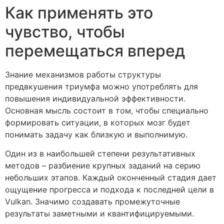
Как применять это
чувство, чтобы
перемещаться вперед
Знание механизмов работы структуры
предвкушения триумфа можно употреблять для
повышения индивидуальной эффективности.
Основная мысль состоит в том, чтобы специально
формировать ситуации, в которых мозг будет
понимать задачу как близкую и выполнимую.
Один из в наибольшей степени результативных
методов – разбиение крупных заданий на серию
небольших этапов. Каждый оконченный стадия дает
ощущение прогресса и подхода к последней цели в
Vulkan. Значимо создавать промежуточные
результаты заметными и квантифицируемыми.