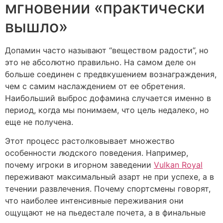
мгновении «практически
вышло»
Допамин часто называют “веществом радости”, но
это не абсолютно правильно. На самом деле он
больше соединен с предвкушением вознаграждения,
чем с самим наслаждением от ее обретения.
Наибольший выброс дофамина случается именно в
период, когда мы понимаем, что цель недалеко, но
еще не получена.
Этот процесс растолковывает множество
особенности людского поведения. Например,
почему игроки в игорном заведении
Vulkan Royal
переживают максимальный азарт не при успехе, а в
течении развлечения. Почему спортсмены говорят,
что наиболее интенсивные переживания они
ощущают не на пьедестале почета, а в финальные