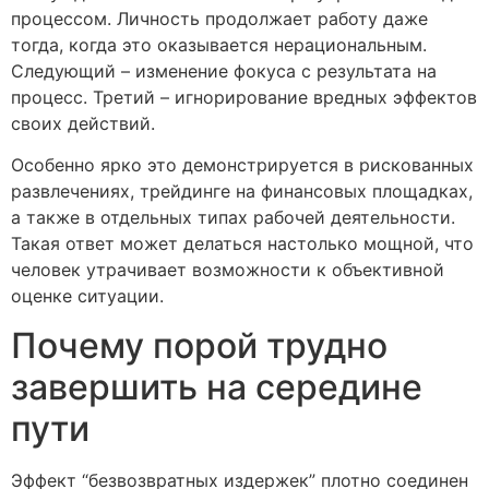
процессом. Личность продолжает работу даже
тогда, когда это оказывается нерациональным.
Следующий – изменение фокуса с результата на
процесс. Третий – игнорирование вредных эффектов
своих действий.
Особенно ярко это демонстрируется в рискованных
развлечениях, трейдинге на финансовых площадках,
а также в отдельных типах рабочей деятельности.
Такая ответ может делаться настолько мощной, что
человек утрачивает возможности к объективной
оценке ситуации.
Почему порой трудно
завершить на середине
пути
Эффект “безвозвратных издержек” плотно соединен