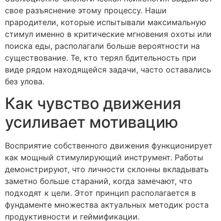
свое разъяснение этому процессу. Наши
прародители, которые испытывали максимальную
стимул именно в критические мгновения охоты или
поиска еды, располагали больше вероятности на
существование. Те, кто терял бдительность при
виде рядом находящейся задачи, часто оставались
без улова.
Как чувство движения
усиливает мотивацию
Восприятие собственного движения функционирует
как мощный стимулирующий инструмент. Работы
демонстрируют, что личности склонны вкладывать
заметно больше стараний, когда замечают, что
подходят к цели. Этот принцип располагается в
фундаменте множества актуальных методик роста
продуктивности и геймификации.