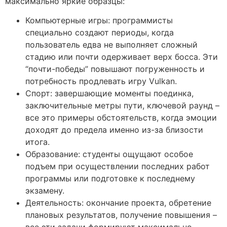
максимально яркие образцы:
Компьютерные игры: программисты
специально создают периоды, когда
пользователь едва не выполняет сложный
стадию или почти одерживает верх босса. Эти
“почти-победы” повышают погруженность и
потребность продлевать игру Vulkan.
Спорт: завершающие моменты поединка,
заключительные метры пути, ключевой раунд –
все это примеры обстоятельств, когда эмоции
доходят до предела именно из-за близости
итога.
Образование: студенты ощущают особое
подъем при осуществлении последних работ
программы или подготовке к последнему
экзамену.
Деятельность: окончание проекта, обретение
плановых результатов, получение повышения –