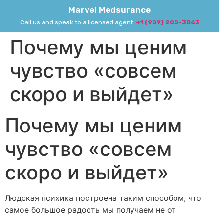
Marvel Medsurance
Call us and speak to a licensed agent:
+1 (909) 200-3863
Почему мы ценим
чувство «совсем
скоро и выйдет»
Почему мы ценим
чувство «совсем
скоро и выйдет»
Людская психика построена таким способом, что
самое большое радость мы получаем не от