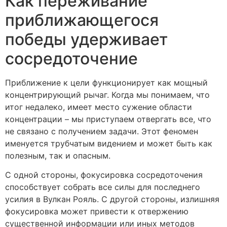
Как переживание
приближающегося
победы удерживает
сосредоточение
Приближение к цели функционирует как мощный
концентрирующий рычаг. Когда мы понимаем, что
итог недалеко, имеет место сужение области
концентрации – мы приступаем отвергать все, что
не связано с получением задачи. Этот феномен
именуется трубчатым видением и может быть как
полезным, так и опасным.
С одной стороны, фокусировка сосредоточения
способствует собрать все силы для последнего
усилия в Вулкан Рояль. С другой стороны, излишняя
фокусировка может привести к отвержению
существенной информации или иных методов