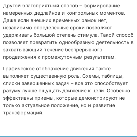
Другой благоприятный способ – формирование
намеренных дедлайнов и контрольных моментов.
Даже если внешних временных рамок нет,
независимо определенные сроки позволяют
удерживать большой степень стимула. Такой способ
позволяет превратить однообразную деятельность в
захватывающий течение беспрерывного
продвижения к промежуточным результатам.
Графическое отображение движения также
выполняет существенную роль. Схемы, таблицы,
списки завершенных задач – все это способствует
разуму лучше ощущать движение к цели. Особенно
эффективны приемы, которые демонстрируют не
только актуальное положение, но и развитие
трансформаций.