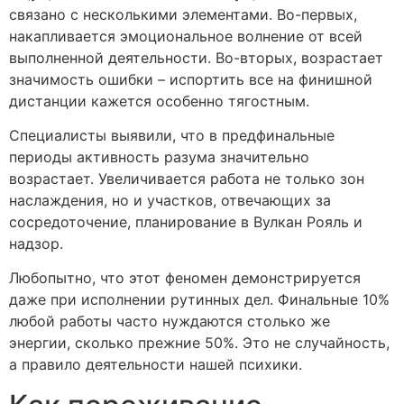
связано с несколькими элементами. Во-первых,
накапливается эмоциональное волнение от всей
выполненной деятельности. Во-вторых, возрастает
значимость ошибки – испортить все на финишной
дистанции кажется особенно тягостным.
Специалисты выявили, что в предфинальные
периоды активность разума значительно
возрастает. Увеличивается работа не только зон
наслаждения, но и участков, отвечающих за
сосредоточение, планирование в Вулкан Рояль и
надзор.
Любопытно, что этот феномен демонстрируется
даже при исполнении рутинных дел. Финальные 10%
любой работы часто нуждаются столько же
энергии, сколько прежние 50%. Это не случайность,
а правило деятельности нашей психики.