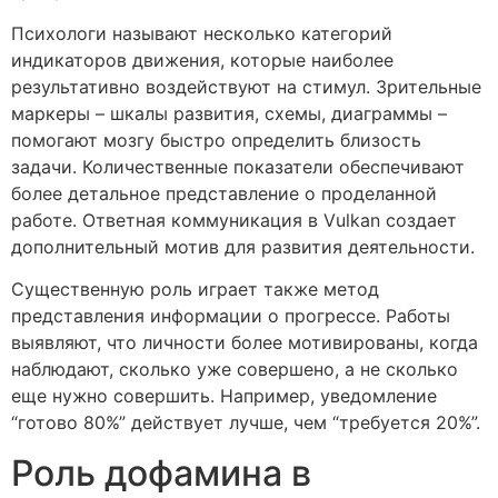
Психологи называют несколько категорий
индикаторов движения, которые наиболее
результативно воздействуют на стимул. Зрительные
маркеры – шкалы развития, схемы, диаграммы –
помогают мозгу быстро определить близость
задачи. Количественные показатели обеспечивают
более детальное представление о проделанной
работе. Ответная коммуникация в Vulkan создает
дополнительный мотив для развития деятельности.
Существенную роль играет также метод
представления информации о прогрессе. Работы
выявляют, что личности более мотивированы, когда
наблюдают, сколько уже совершено, а не сколько
еще нужно совершить. Например, уведомление
“готово 80%” действует лучше, чем “требуется 20%”.
Роль дофамина в