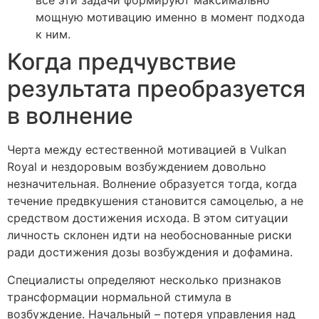
все эти задачи формируют максимально
мощную мотивацию именно в момент подхода
к ним.
Когда предчувствие
результата преобразуется
в волнение
Черта между естественной мотивацией в Vulkan
Royal и нездоровым возбуждением довольно
незначительная. Волнение образуется тогда, когда
течение предвкушения становится самоцелью, а не
средством достижения исхода. В этом ситуации
личность склонен идти на необоснованные риски
ради достижения дозы возбуждения и дофамина.
Специалисты определяют несколько признаков
трансформации нормальной стимула в
возбуждение. Начальный – потеря управления над