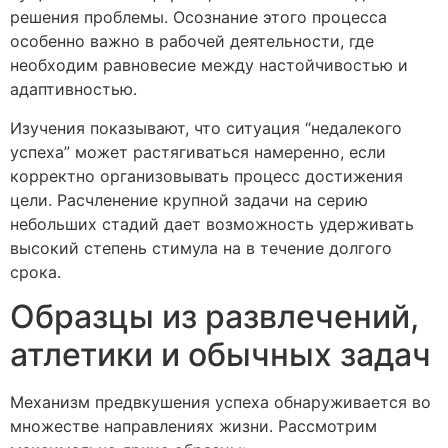
решения проблемы. Осознание этого процесса
особенно важно в рабочей деятельности, где
необходим равновесие между настойчивостью и
адаптивностью.
Изучения показывают, что ситуация “недалекого
успеха” может растягиваться намеренно, если
корректно организовывать процесс достижения
цели. Расчленение крупной задачи на серию
небольших стадий дает возможность удерживать
высокий степень стимула на в течение долгого
срока.
Образцы из развлечений,
атлетики и обычных задач
Механизм предвкушения успеха обнаруживается во
множестве направлениях жизни. Рассмотрим