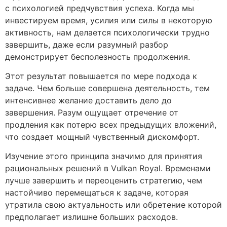
с психологией предчувствия успеха. Когда мы
инвестируем время, усилия или силы в некоторую
активность, нам делается психологически трудно
завершить, даже если разумный разбор
демонстрирует бесполезность продолжения.
Этот результат повышается по мере подхода к
задаче. Чем больше совершена деятельность, тем
интенсивнее желание доставить дело до
завершения. Разум ощущает отречение от
продления как потерю всех предыдущих вложений,
что создает мощный чувственный дискомфорт.
Изучение этого принципа значимо для принятия
рациональных решений в Vulkan Royal. Временами
лучше завершить и переоценить стратегию, чем
настойчиво перемещаться к задаче, которая
утратила свою актуальность или обретение которой
предполагает излишне больших расходов.