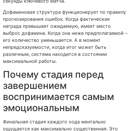
секунды ключевого матча.
Дофаминовая структура функционирует по правилу
прогнозирования ошибок. Когда фактическая
награда превышает ожидаемую, имеет место
выброс дофамина. Когда она ниже предполагаемой –
его количество уменьшается. А в момент
непредсказуемости, когда итог может быть
различным, система находится в состоянии
максимальной работы.
Почему стадия перед
завершением
воспринимается самым
эмоциональным
Финальная стадия каждого хода ментально
ощущается как максимально существенная. Это