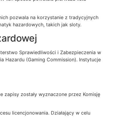
nich pozwala na korzystanie z tradycyjnych
atyk hazardowych, takich jak sloty.
zardowej
sterstwo Sprawiedliwości i Zabezpieczenia w
ania Hazardu (Gaming Commission). Instytucje
e zapisy zostały wyznaczone przez Komisję
esu licencjonowania. Działający w celu