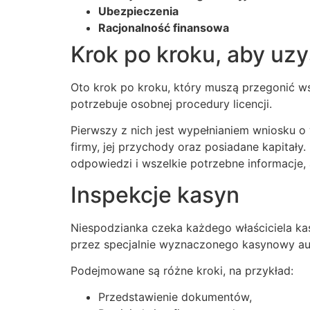
Ubezpieczenia
Racjonalność finansowa
Krok po kroku, aby uz
Oto krok po kroku, który muszą przegonić ws
potrzebuje osobnej procedury licencji.
Pierwszy z nich jest wypełnianiem wniosku o
firmy, jej przychody oraz posiadane kapitały
odpowiedzi i wszelkie potrzebne informacje, a
Inspekcje kasyn
Niespodzianka czeka każdego właściciela kas
przez specjalnie wyznaczonego kasynowy au
Podejmowane są różne kroki, na przykład:
Przedstawienie dokumentów,