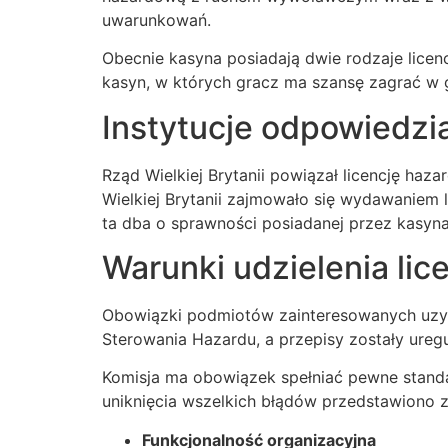
uwarunkowań.
Obecnie kasyna posiadają dwie rodzaje licenc
kasyn, w których gracz ma szansę zagrać w g
Instytucje odpowiedzi
Rząd Wielkiej Brytanii powiązał licencję ha
Wielkiej Brytanii zajmowało się wydawaniem l
ta dba o sprawności posiadanej przez kasyna 
Warunki udzielenia lic
Obowiązki podmiotów zainteresowanych uzys
Sterowania Hazardu, a przepisy zostały ure
Komisja ma obowiązek spełniać pewne standa
uniknięcia wszelkich błądów przedstawiono 
Funkcjonalność organizacyjna