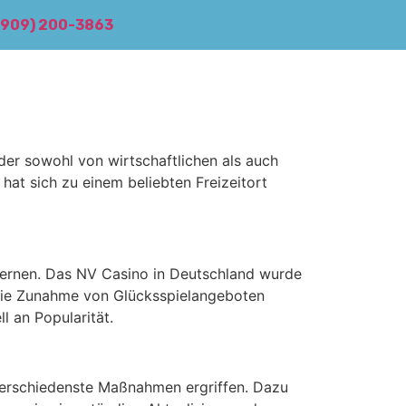
(909) 200-3863
der sowohl von wirtschaftlichen als auch
hat sich zu einem beliebten Freizeitort
ernen. Das NV Casino in Deutschland wurde
 Die Zunahme von Glücksspielangeboten
l an Popularität.
verschiedenste Maßnahmen ergriffen. Dazu