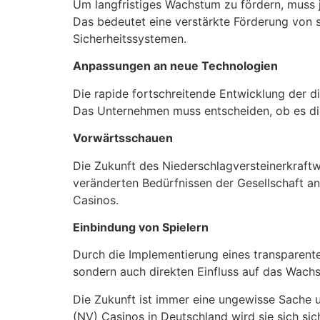
Um langfristiges Wachstum zu fördern, muss j
Das bedeutet eine verstärkte Förderung von s
Sicherheitssystemen.
Anpassungen an neue Technologien
Die rapide fortschreitende Entwicklung der di
Das Unternehmen muss entscheiden, ob es dies
Vorwärtsschauen
Die Zukunft des Niederschlagversteinerkraftw
veränderten Bedürfnissen der Gesellschaft a
Casinos.
Einbindung von Spielern
Durch die Implementierung eines transparent
sondern auch direkten Einfluss auf das Wac
Die Zukunft ist immer eine ungewisse Sache 
(NV) Casinos in Deutschland wird sie sich si