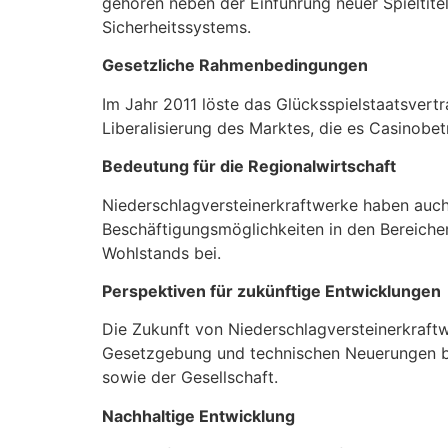
gehören neben der Einführung neuer Spieltite
Sicherheitssystems.
Gesetzliche Rahmenbedingungen
Im Jahr 2011 löste das Glücksspielstaatsvert
Liberalisierung des Marktes, die es Casinobe
Bedeutung für die Regionalwirtschaft
Niederschlagversteinerkraftwerke haben auch
Beschäftigungsmöglichkeiten in den Bereichen
Wohlstands bei.
Perspektiven für zukünftige Entwicklungen
Die Zukunft von Niederschlagversteinerkraftw
Gesetzgebung und technischen Neuerungen be
sowie der Gesellschaft.
Nachhaltige Entwicklung