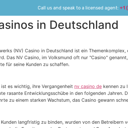
Call us and speak to a licensed agent:
+1 
asinos in Deutschland
twerks (NV) Casino in Deutschland ist ein Themenkomplex, 
rd. Das NV Casino, im Volksmund oft nur "Casino" genannt, 
e für seine Kunden zu schaffen.
 ist es wichtig, ihre Vergangenheit
nv casino de
kennen zu l
bte rasante Entwicklungsschübe in den folgenden Jahren.
ührte zu einem starken Wachstum, das Casino gewann schnel
unden langfristig zu binden, wurden von den Betreibern 