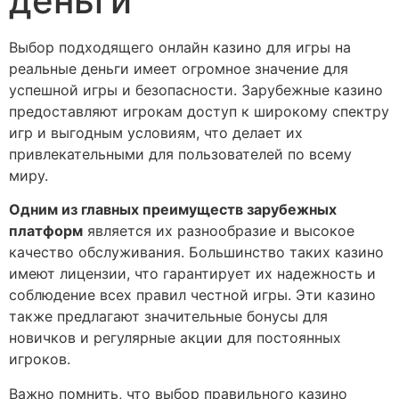
деньги
Выбор подходящего онлайн казино для игры на
реальные деньги имеет огромное значение для
успешной игры и безопасности. Зарубежные казино
предоставляют игрокам доступ к широкому спектру
игр и выгодным условиям, что делает их
привлекательными для пользователей по всему
миру.
Одним из главных преимуществ зарубежных
платформ
является их разнообразие и высокое
качество обслуживания. Большинство таких казино
имеют лицензии, что гарантирует их надежность и
соблюдение всех правил честной игры. Эти казино
также предлагают значительные бонусы для
новичков и регулярные акции для постоянных
игроков.
Важно помнить, что выбор правильного казино