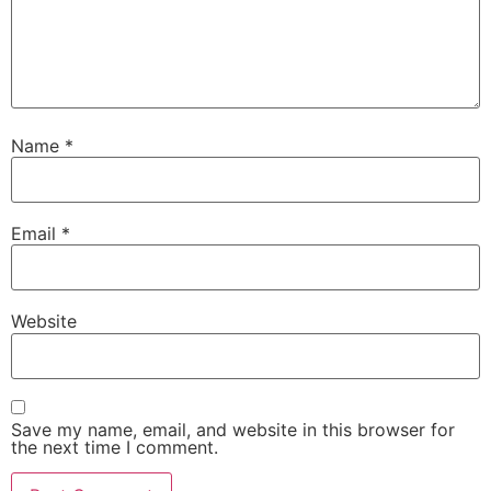
Name
*
Email
*
Website
Save my name, email, and website in this browser for
the next time I comment.