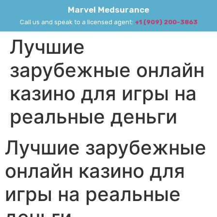
Marvel Medsurance
Call us and speak to a licensed agent:
+1 (909) 200-3863
Лучшие
зарубежные онлайн
казино для игры на
реальные деньги
Лучшие зарубежные
онлайн казино для
игры на реальные