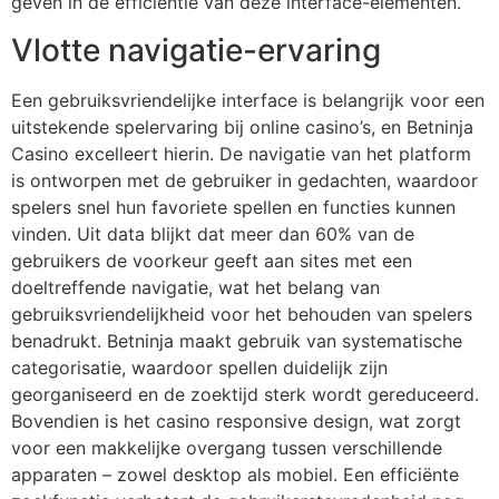
geven in de efficiëntie van deze interface-elementen.
Vlotte navigatie-ervaring
Een gebruiksvriendelijke interface is belangrijk voor een
uitstekende spelervaring bij online casino’s, en Betninja
Casino excelleert hierin. De navigatie van het platform
is ontworpen met de gebruiker in gedachten, waardoor
spelers snel hun favoriete spellen en functies kunnen
vinden. Uit data blijkt dat meer dan 60% van de
gebruikers de voorkeur geeft aan sites met een
doeltreffende navigatie, wat het belang van
gebruiksvriendelijkheid voor het behouden van spelers
benadrukt. Betninja maakt gebruik van systematische
categorisatie, waardoor spellen duidelijk zijn
georganiseerd en de zoektijd sterk wordt gereduceerd.
Bovendien is het casino responsive design, wat zorgt
voor een makkelijke overgang tussen verschillende
apparaten – zowel desktop als mobiel. Een efficiënte