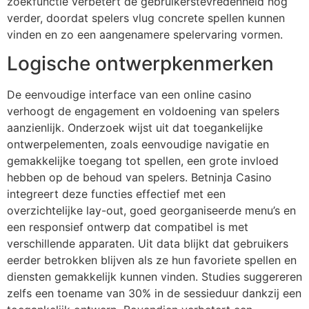
zoekfunctie verbetert de gebruikerstevredenheid nog
verder, doordat spelers vlug concrete spellen kunnen
vinden en zo een aangenamere spelervaring vormen.
Logische ontwerpkenmerken
De eenvoudige interface van een online casino
verhoogt de engagement en voldoening van spelers
aanzienlijk. Onderzoek wijst uit dat toegankelijke
ontwerpelementen, zoals eenvoudige navigatie en
gemakkelijke toegang tot spellen, een grote invloed
hebben op de behoud van spelers. Betninja Casino
integreert deze functies effectief met een
overzichtelijke lay-out, goed georganiseerde menu’s en
een responsief ontwerp dat compatibel is met
verschillende apparaten. Uit data blijkt dat gebruikers
eerder betrokken blijven als ze hun favoriete spellen en
diensten gemakkelijk kunnen vinden. Studies suggereren
zelfs een toename van 30% in de sessieduur dankzij een