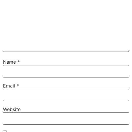
Name
*
Email
*
Website