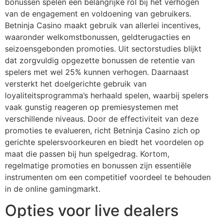
bonussen spelen een belangrijke rol bij het verhogen
van de engagement en voldoening van gebruikers.
Betninja Casino maakt gebruik van allerlei incentives,
waaronder welkomstbonussen, geldterugacties en
seizoensgebonden promoties. Uit sectorstudies blijkt
dat zorgvuldig opgezette bonussen de retentie van
spelers met wel 25% kunnen verhogen. Daarnaast
versterkt het doelgerichte gebruik van
loyaliteitsprogramma’s herhaald spelen, waarbij spelers
vaak gunstig reageren op premiesystemen met
verschillende niveaus. Door de effectiviteit van deze
promoties te evalueren, richt Betninja Casino zich op
gerichte spelersvoorkeuren en biedt het voordelen op
maat die passen bij hun spelgedrag. Kortom,
regelmatige promoties en bonussen zijn essentiële
instrumenten om een competitief voordeel te behouden
in de online gamingmarkt.
Opties voor live dealers