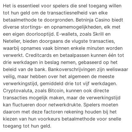
Het is essentieel voor spelers die snel toegang willen
tot hun geld om de transactiesnelheid van elke
betaalmethode te doorgronden. Betninja Casino biedt
diverse stortings- en opnamemogelijkheden, elk met
een eigen doorlooptijd. E-wallets, zoals Skrill en
Neteller, bieden doorgaans de vlugste transacties,
waarbij opnames vaak binnen enkele minuten worden
verwerkt. Creditcards en betaalpassen kunnen één tot
drie werkdagen in beslag nemen, gebaseerd op het
beleid van de bank. Bankoverschrijvingen zijn weliswaar
veilig, maar hebben over het algemeen de meeste
verwerkingstijd, gemiddeld drie tot vijf werkdagen.
Cryptovaluta, zoals Bitcoin, kunnen ook directe
transacties mogelijk maken, maar de verwerkingstijd
kan fluctueren door netwerkdrukte. Spelers moeten
daarom met deze factoren rekening houden bij het
kiezen van hun voorkeurs betaalmethode voor snelle
toegang tot hun geld.