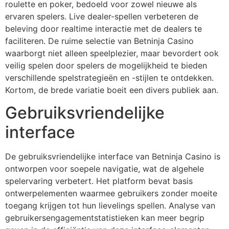
roulette en poker, bedoeld voor zowel nieuwe als
ervaren spelers. Live dealer-spellen verbeteren de
beleving door realtime interactie met de dealers te
faciliteren. De ruime selectie van Betninja Casino
waarborgt niet alleen speelplezier, maar bevordert ook
veilig spelen door spelers de mogelijkheid te bieden
verschillende spelstrategieën en -stijlen te ontdekken.
Kortom, de brede variatie boeit een divers publiek aan.
Gebruiksvriendelijke
interface
De gebruiksvriendelijke interface van Betninja Casino is
ontworpen voor soepele navigatie, wat de algehele
spelervaring verbetert. Het platform bevat basis
ontwerpelementen waarmee gebruikers zonder moeite
toegang krijgen tot hun lievelings spellen. Analyse van
gebruikersengagementstatistieken kan meer begrip