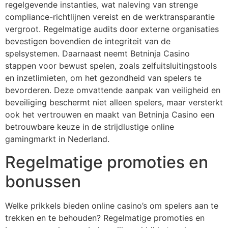
regelgevende instanties, wat naleving van strenge
compliance-richtlijnen vereist en de werktransparantie
vergroot. Regelmatige audits door externe organisaties
bevestigen bovendien de integriteit van de
spelsystemen. Daarnaast neemt Betninja Casino
stappen voor bewust spelen, zoals zelfuitsluitingstools
en inzetlimieten, om het gezondheid van spelers te
bevorderen. Deze omvattende aanpak van veiligheid en
beveiliging beschermt niet alleen spelers, maar versterkt
ook het vertrouwen en maakt van Betninja Casino een
betrouwbare keuze in de strijdlustige online
gamingmarkt in Nederland.
Regelmatige promoties en
bonussen
Welke prikkels bieden online casino’s om spelers aan te
trekken en te behouden? Regelmatige promoties en