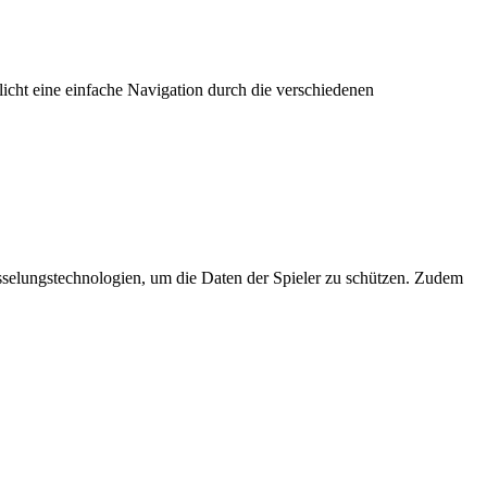
glicht eine einfache Navigation durch die verschiedenen
selungstechnologien, um die Daten der Spieler zu schützen. Zudem