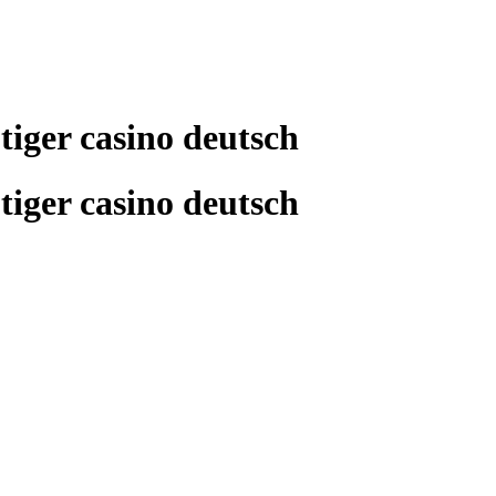
 tiger casino deutsch
 tiger casino deutsch