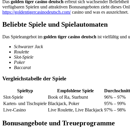
Das
golden tiger casino deutsch
erfreut sich wachsender Beliebtheit
verfügbaren Spielen und attraktiven Bonusangeboten zieht dieses Onlin
https://goldentigercasinodeutsch.com/
casino und was es auszeichnet.
Beliebte Spiele und Spielautomaten
Das Spieleangebot im
golden tiger casino deutsch
ist vielfältig und
Schwarzer Jack
Roulette
Slot-Spiele
Poker
Baccarat
Vergleichstabelle der Spiele
Spieltyp
Empfohlene Spiele
Durchschnitt
Slot-Spiele
Book of Ra, Starburst
96% – 97%
Karten- und Tischspiele
Blackjack, Poker
95% – 99%
Live-Casino
Live Roulette, Live Blackjack
97% – 98%
Bonusangebote und Treueprogramme