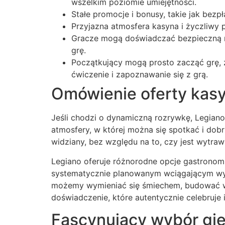
wszelkim poziomie umiejętności.
Stałe promocje i bonusy, takie jak bezp
Przyjazna atmosfera kasyna i życzliwy p
Gracze mogą doświadczać bezpieczną ro
grę.
Początkujący mogą prosto zacząć grę, z
ćwiczenie i zapoznawanie się z grą.
Omówienie oferty kas
Jeśli chodzi o dynamiczną rozrywkę, Legiano
atmosfery, w której można się spotkać i dobr
widziany, bez względu na to, czy jest wytra
Legiano oferuje różnorodne opcje gastronom
systematycznie planowanym wciągającym wyda
możemy wymieniać się śmiechem, budować ws
doświadczenie, które autentycznie celebruje 
Fascynujący wybór gie