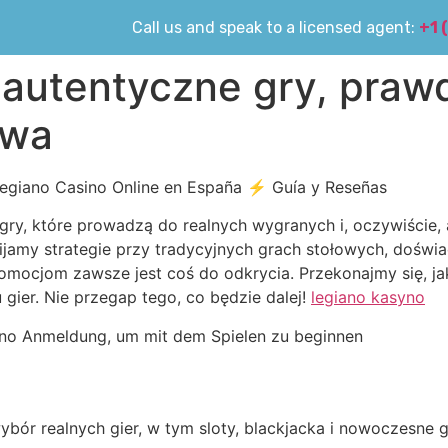
Call us and speak to a licensed agent:
+1 
 autentyczne gry, praw
awa
ry, które prowadzą do realnych wygranych i, oczywiście, 
jamy strategie przy tradycyjnych grach stołowych, doświad
romocjom zawsze jest coś do odkrycia. Przekonajmy się, j
ier. Nie przegap tego, co będzie dalej!
legiano kasyno
bór realnych gier, w tym sloty, blackjacka i nowoczesne 