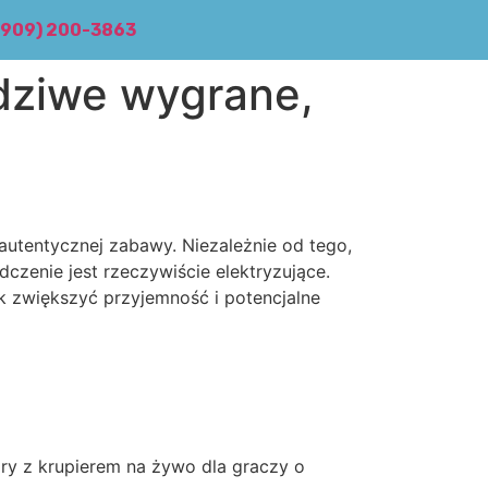
(909) 200-3863
dziwe wygrane,
autentycznej zabawy. Niezależnie od tego,
czenie jest rzeczywiście elektryzujące.
ak zwiększyć przyjemność i potencjalne
gry z krupierem na żywo dla graczy o