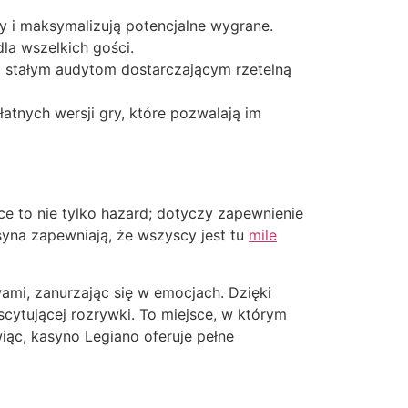
ry i maksymalizują potencjalne wygrane.
la wszelkich gości.
 stałym audytom dostarczającym rzetelną
tnych wersji gry, które pozwalają im
ce to nie tylko hazard; dotyczy zapewnienie
syna zapewniają, że wszyscy jest tu
mile
mi, zanurzając się w emocjach. Dzięki
ytującej rozrywki. To miejsce, w którym
c, kasyno Legiano oferuje pełne