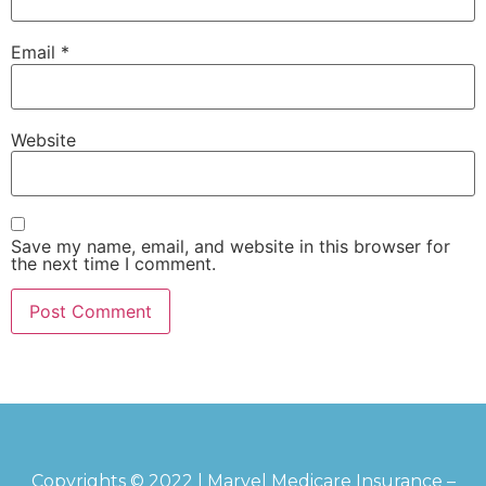
Email
*
Website
Save my name, email, and website in this browser for
the next time I comment.
Copyrights © 2022 | Marvel Medicare Insurance –