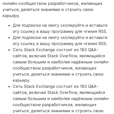
онлайн-сообществом разработчиков, желающих
учиться, делиться знаниями и строить свою
карьеру.
Для подписки на ленту скопируйте и вставьте
эту ссылку в вашу программу для чтения RSS.
Для подписки на ленту скопируйте и вставьте
эту ссылку в вашу программу для чтения RSS.
Сеть Stack Exchange состоит из 183 Q&A-
сайтов, включая Stack Overflow, являющийся
самым большим и наиболее надёжным онлайн-
сообществом разработчиков, желающих
учиться, делиться знаниями и строить свою
карьеру.
Сеть Stack Exchange состоит из 183 Q&A-
сайтов, включая Stack Overflow, являющийся
самым большим и наиболее надёжным онлайн-
сообществом разработчиков, желающих
учиться, делиться знаниями и строить свою