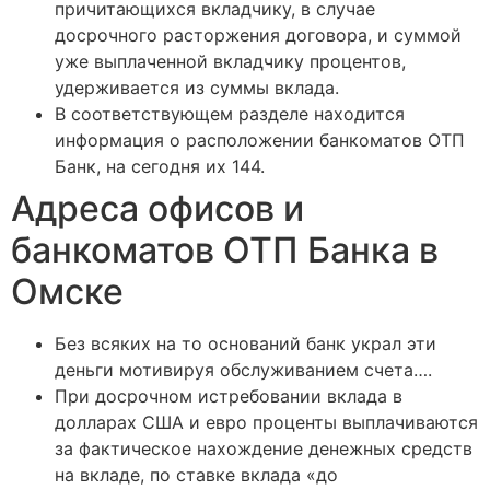
причитающихся вкладчику, в случае
досрочного расторжения договора, и суммой
уже выплаченной вкладчику процентов,
удерживается из суммы вклада.
В соответствующем разделе находится
информация о расположении банкоматов ОТП
Банк, на сегодня их 144.
Адреса офисов и
банкоматов ОТП Банка в
Омске
Без всяких на то оснований банк украл эти
деньги мотивируя обслуживанием счета….
При досрочном истребовании вклада в
долларах США и евро проценты выплачиваются
за фактическое нахождение денежных средств
на вкладе, по ставке вклада «до