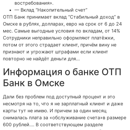
востребования».
— Вклад “Накопительный счет”
ОТП Банк принимает вклад “Стабильный доход” в
Омске в рублях, долларах, евро на срок от 6 до 24
мес. Самые выгодные условия по вкладам, от 14%
Сотрудники неправильно оформляют платёжки,
потом от этого страдает клиент, причём вину не
признают и угрожают штрафами если клиент
повторно не найдёт деньги для…
Информация о банке ОТП
Банк в Омске
Дали без проблем под доступный процент и это
несмотря на то, что я не зарплатный клиент и даже
карты тут не имею. И причем за один месяц
снималась плата за «обслуживание счета»в размере
600 рублей…. В соответствующем разделе