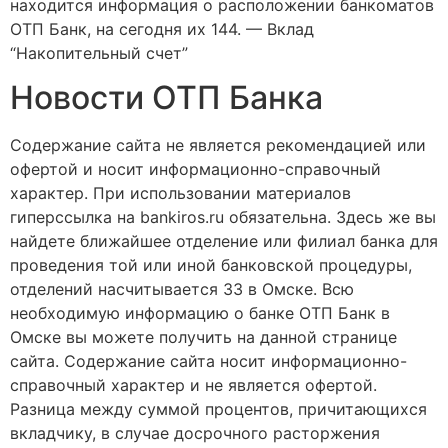
находится информация о расположении банкоматов
ОТП Банк, на сегодня их 144. — Вклад
“Накопительный счет”
Новости ОТП Банка
Содержание сайта не является рекомендацией или
офертой и носит информационно-справочный
характер. При использовании материалов
гиперссылка на bankiros.ru обязательна. Здесь же вы
найдете ближайшее отделение или филиал банка для
проведения той или иной банковской процедуры,
отделений насчитывается 33 в Омске. Всю
необходимую информацию о банке ОТП Банк в
Омске вы можете получить на данной странице
сайта. Содержание сайта носит информационно-
справочный характер и не является офертой.
Разница между суммой процентов, причитающихся
вкладчику, в случае досрочного расторжения