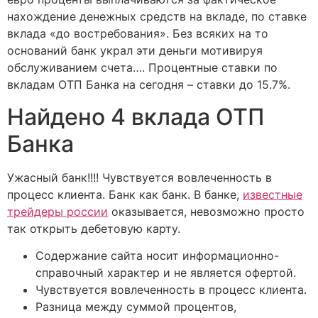
нахождение денежных средств на вкладе, по ставке
вклада «до востребования». Без всяких на то
оснований банк украл эти деньги мотивируя
обслуживанием счета…. Процентные ставки по
вкладам ОТП Банка на сегодня – ставки до 15.7%.
Найдено 4 вклада ОТП
Банка
Ужасный банк!!!! Чувствуется вовлеченность в
процесс клиента. Банк как банк. В банке,
известные
трейдеры россии
оказывается, невозможно просто
так открыть дебетовую карту.
Содержание сайта носит информационно-
справочный характер и не является офертой.
Чувствуется вовлеченность в процесс клиента.
Разница между суммой процентов,