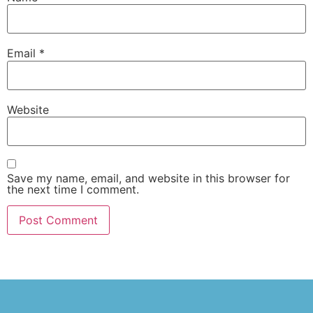
Email
*
Website
Save my name, email, and website in this browser for
the next time I comment.