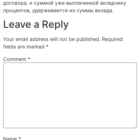
договора, и суммой уже выплаченной вкладчику
процентов, удерживается из суммы вклада.
Leave a Reply
Your email address will not be published.
Required
fields are marked
*
Comment
*
Name
*